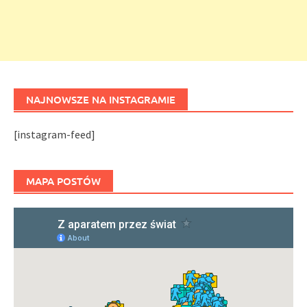
NAJNOWSZE NA INSTAGRAMIE
[instagram-feed]
MAPA POSTÓW