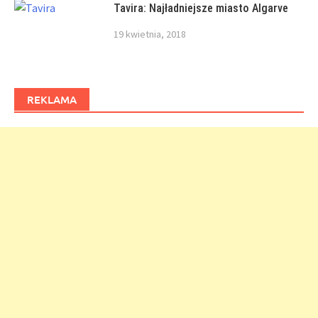
Tavira: Najładniejsze miasto Algarve
19 kwietnia, 2018
REKLAMA