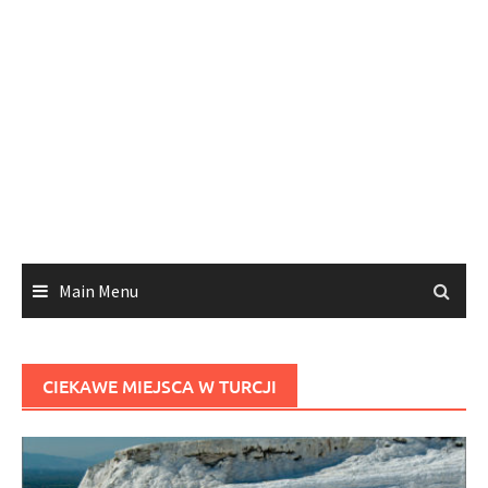
Main Menu
CIEKAWE MIEJSCA W TURCJI