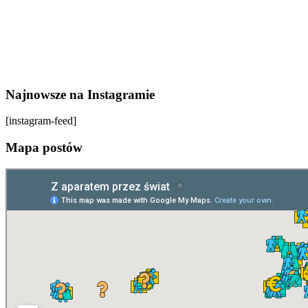
Najnowsze na Instagramie
[instagram-feed]
Mapa postów