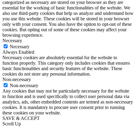
categorized as necessary are stored on your browser as they are
essential for the working of basic functionalities of the website. We
also use third-party cookies that help us analyze and understand how
you use this website. These cookies will be stored in your browser
only with your consent. You also have the option to opt-out of these
cookies. But opting out of some of these cookies may affect your
browsing experience.
Necessary
Necessary
Always Enabled
Necessary cookies are absolutely essential for the website to
function properly. This category only includes cookies that ensures
basic functionalities and security features of the website. These
cookies do not store any personal information.
Non-necessary
Non-necessary
Any cookies that may not be particularly necessary for the website
to function and is used specifically to collect user personal data via
analytics, ads, other embedded contents are termed as non-necessary
cookies. It is mandatory to procure user consent prior to running
these cookies on your website.
SAVE & ACCEPT
Scroll Up