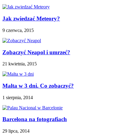
Jak zwiedzać Meteory?
9 czerwca, 2015
Zobaczyć Neapol i umrzeć?
21 kwietnia, 2015
Malta w 3 dni. Co zobaczyć?
1 sierpnia, 2014
Barcelona na fotografiach
29 lipca, 2014