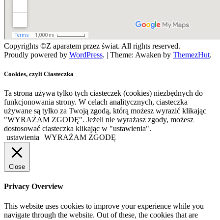
Copyrights ©Z aparatem przez świat. All rights reserved.
Proudly powered by
WordPress
.
|
Theme: Awaken by
ThemezHut
.
Cookies, czyli Ciasteczka
Ta strona używa tylko tych ciasteczek (cookies) niezbędnych do
funkcjonowania strony. W celach analitycznych, ciasteczka
używane są tylko za Twoją zgodą, którą możesz wyrazić klikając
"WYRAŻAM ZGODĘ". Jeżeli nie wyrażasz zgody, możesz
dostosować ciasteczka klikając w "ustawienia".
ustawienia
WYRAŻAM ZGODĘ
Close
Privacy Overview
This website uses cookies to improve your experience while you
navigate through the website. Out of these, the cookies that are