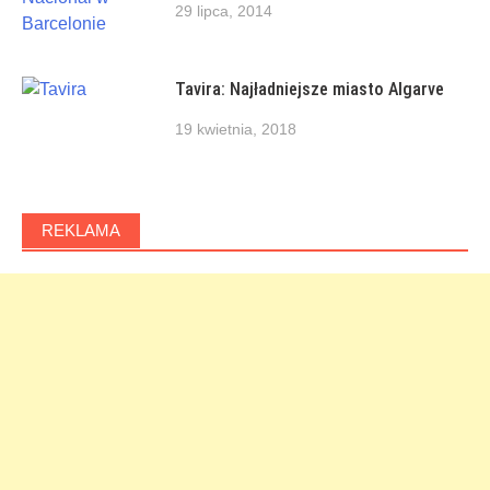
29 lipca, 2014
Tavira: Najładniejsze miasto Algarve
19 kwietnia, 2018
REKLAMA