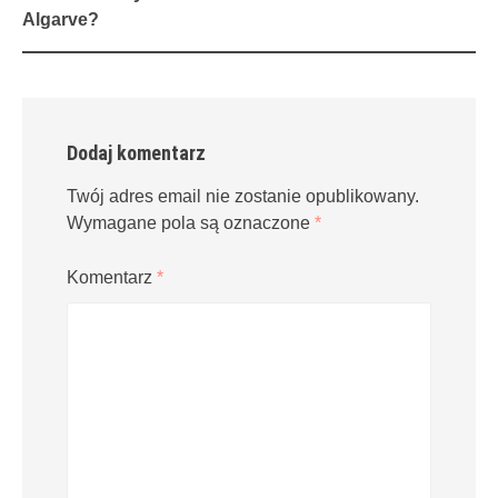
navigation
Algarve?
Dodaj komentarz
Twój adres email nie zostanie opublikowany.
Wymagane pola są oznaczone
*
Komentarz
*