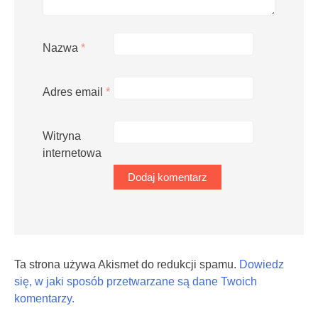
Nazwa
*
Adres email
*
Witryna
internetowa
Ta strona używa Akismet do redukcji spamu.
Dowiedz
się, w jaki sposób przetwarzane są dane Twoich
komentarzy.