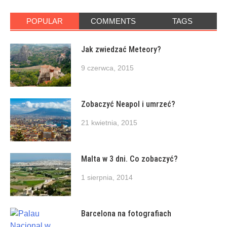
POPULAR
COMMENTS
TAGS
Jak zwiedzać Meteory?
9 czerwca, 2015
Zobaczyć Neapol i umrzeć?
21 kwietnia, 2015
Malta w 3 dni. Co zobaczyć?
1 sierpnia, 2014
Barcelona na fotografiach