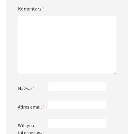
Komentarz
*
Nazwa
*
Adres email
*
Witryna
internetowa