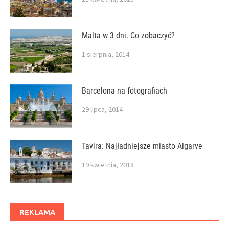
Malta w 3 dni. Co zobaczyć?
1 sierpnia, 2014
Barcelona na fotografiach
29 lipca, 2014
Tavira: Najładniejsze miasto Algarve
19 kwietnia, 2018
REKLAMA