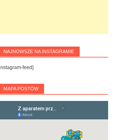
NAJNOWSZE NA INSTAGRAMIE
instagram-feed]
MAPA POSTÓW