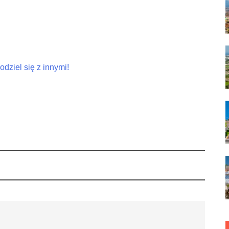
dziel się z innymi!