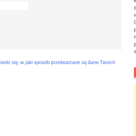
iedz się, w jaki sposób przetwarzane są dane Twoich