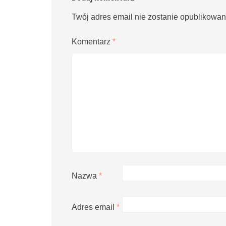
Twój adres email nie zostanie opublikowan
Komentarz
*
Nazwa
*
Adres email
*