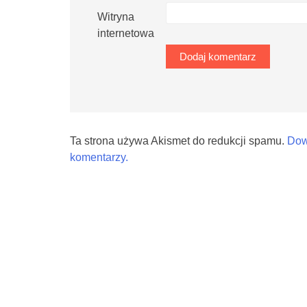
Witryna
internetowa
Ta strona używa Akismet do redukcji spamu.
Dow
komentarzy.