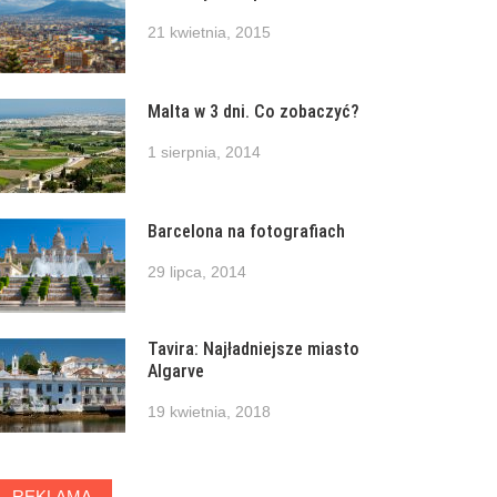
21 kwietnia, 2015
Malta w 3 dni. Co zobaczyć?
1 sierpnia, 2014
Barcelona na fotografiach
29 lipca, 2014
Tavira: Najładniejsze miasto
Algarve
19 kwietnia, 2018
REKLAMA