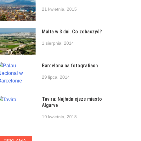
21 kwietnia, 2015
Malta w 3 dni. Co zobaczyć?
1 sierpnia, 2014
Barcelona na fotografiach
29 lipca, 2014
Tavira: Najładniejsze miasto
Algarve
19 kwietnia, 2018
REKLAMA