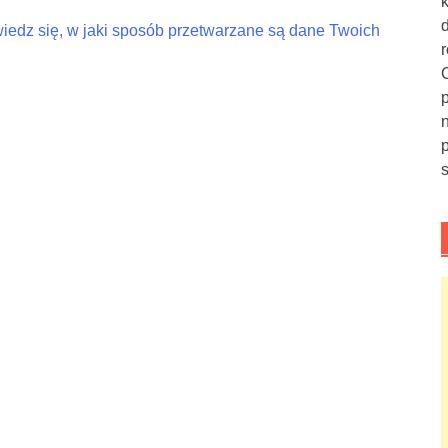
iedz się, w jaki sposób przetwarzane są dane Twoich