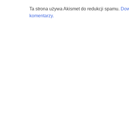
Ta strona używa Akismet do redukcji spamu.
Dow
komentarzy.