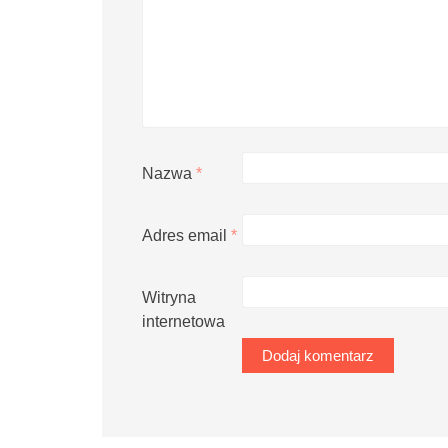
Nazwa
*
Adres email
*
Witryna
internetowa