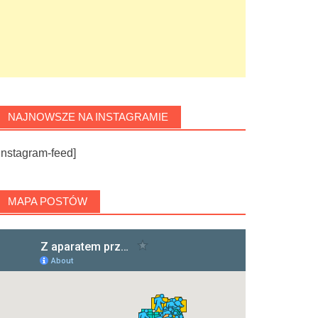
NAJNOWSZE NA INSTAGRAMIE
instagram-feed]
MAPA POSTÓW