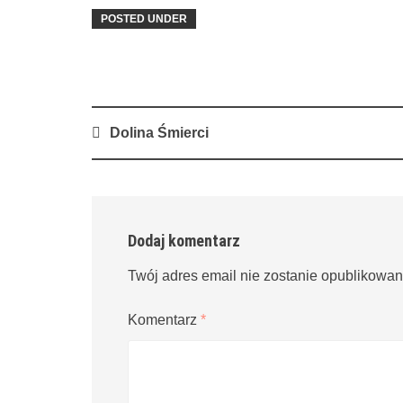
POSTED UNDER
Post
Dolina Śmierci
navigation
Dodaj komentarz
Twój adres email nie zostanie opublikowan
Komentarz
*