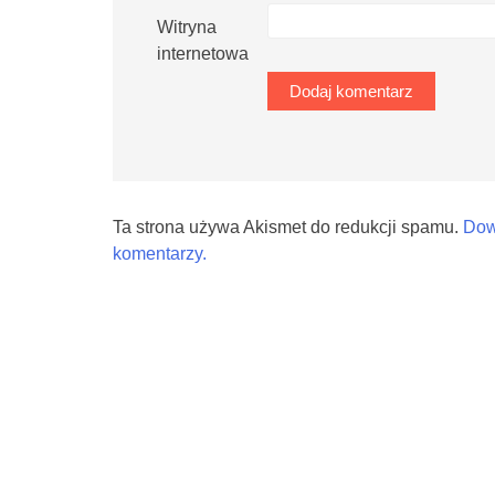
Witryna
internetowa
Ta strona używa Akismet do redukcji spamu.
Dow
komentarzy.