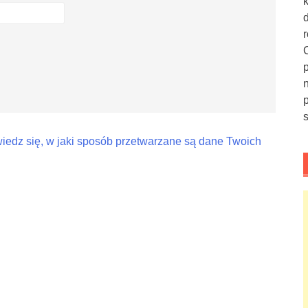
iedz się, w jaki sposób przetwarzane są dane Twoich