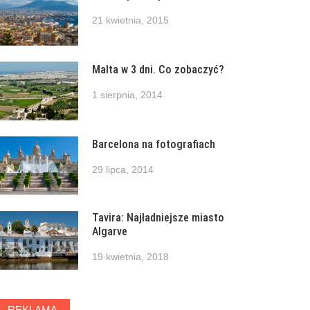
21 kwietnia, 2015
Malta w 3 dni. Co zobaczyć?
1 sierpnia, 2014
Barcelona na fotografiach
29 lipca, 2014
Tavira: Najładniejsze miasto
Algarve
19 kwietnia, 2018
REKLAMA