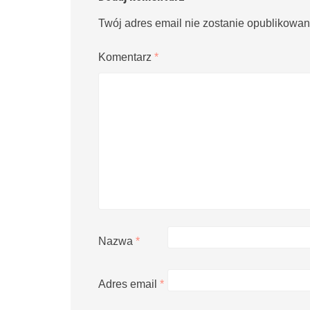
Twój adres email nie zostanie opublikowan
Komentarz
*
Nazwa
*
Adres email
*