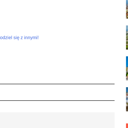
dziel się z innymi!