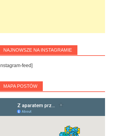
NAJNOWSZE NA INSTAGRAMIE
instagram-feed]
MAPA POSTÓW