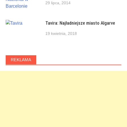
29 lipca, 2014
Tavira: Najładniejsze miasto Algarve
19 kwietnia, 2018
REKLAMA