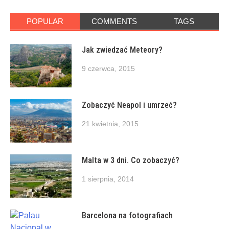
POPULAR
COMMENTS
TAGS
Jak zwiedzać Meteory?
9 czerwca, 2015
Zobaczyć Neapol i umrzeć?
21 kwietnia, 2015
Malta w 3 dni. Co zobaczyć?
1 sierpnia, 2014
Barcelona na fotografiach