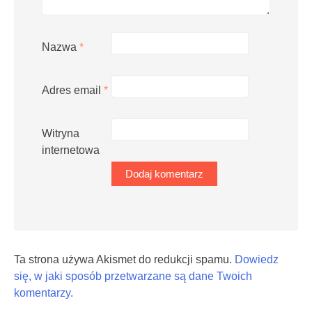
Nazwa
*
Adres email
*
Witryna
internetowa
Ta strona używa Akismet do redukcji spamu.
Dowiedz
się, w jaki sposób przetwarzane są dane Twoich
komentarzy.