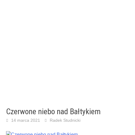
Czerwone niebo nad Bałtykiem
14 marca 2021
Radek Studnicki