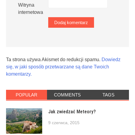
Witryna
internetowa
Ta strona używa Akismet do redukcji spamu.
Dowiedz
się, w jaki sposób przetwarzane są dane Twoich
komentarzy.
POPULAR
COMMENTS
TAGS
Jak zwiedzać Meteory?
9 czerwca, 2015