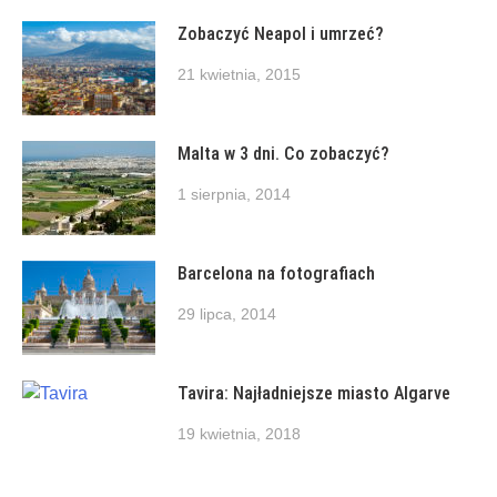
Zobaczyć Neapol i umrzeć?
21 kwietnia, 2015
Malta w 3 dni. Co zobaczyć?
1 sierpnia, 2014
Barcelona na fotografiach
29 lipca, 2014
Tavira: Najładniejsze miasto Algarve
19 kwietnia, 2018