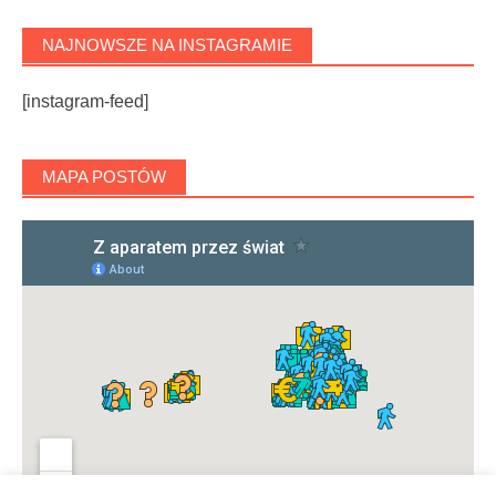
NAJNOWSZE NA INSTAGRAMIE
[instagram-feed]
MAPA POSTÓW