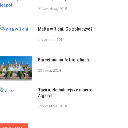
21 kwietnia, 2015
Malta w 3 dni. Co zobaczyć?
1 sierpnia, 2014
Barcelona na fotografiach
29 lipca, 2014
Tavira: Najładniejsze miasto
Algarve
19 kwietnia, 2018