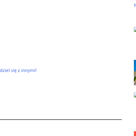
ziel się z innymi!