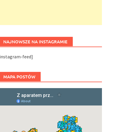
NAJNOWSZE NA INSTAGRAMIE
[instagram-feed]
MAPA POSTÓW