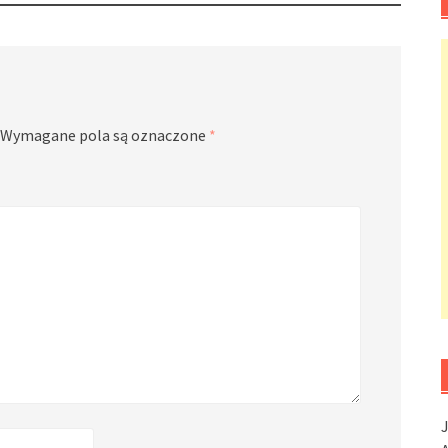
Wymagane pola są oznaczone
*