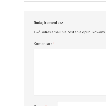
Dodaj komentarz
Twój adres email nie zostanie opublikowany.
Komentarz
*