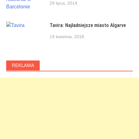
29 lipca, 2014
Tavira: Najładniejsze miasto Algarve
19 kwietnia, 2018
REKLAMA