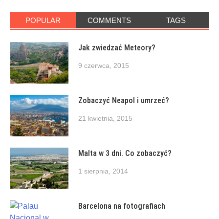
POPULAR
COMMENTS
TAGS
Jak zwiedzać Meteory?
9 czerwca, 2015
Zobaczyć Neapol i umrzeć?
21 kwietnia, 2015
Malta w 3 dni. Co zobaczyć?
1 sierpnia, 2014
Barcelona na fotografiach