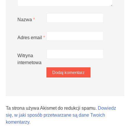
Nazwa
*
Adres email
*
Witryna
internetowa
Ta strona używa Akismet do redukcji spamu.
Dowiedz
się, w jaki sposób przetwarzane są dane Twoich
komentarzy.