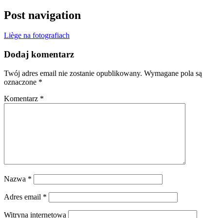
Post navigation
Liège na fotografiach
Dodaj komentarz
Twój adres email nie zostanie opublikowany.
Wymagane pola są
oznaczone
*
Komentarz
*
Nazwa
*
Adres email
*
Witryna internetowa