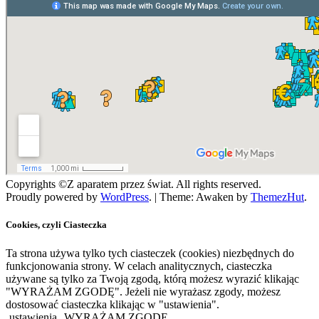
Copyrights ©Z aparatem przez świat. All rights reserved.
Proudly powered by
WordPress
.
|
Theme: Awaken by
ThemezHut
.
Cookies, czyli Ciasteczka
Ta strona używa tylko tych ciasteczek (cookies) niezbędnych do
funkcjonowania strony. W celach analitycznych, ciasteczka
używane są tylko za Twoją zgodą, którą możesz wyrazić klikając
"WYRAŻAM ZGODĘ". Jeżeli nie wyrażasz zgody, możesz
dostosować ciasteczka klikając w "ustawienia".
ustawienia
WYRAŻAM ZGODĘ