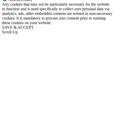
Any cookies that may not be particularly necessary for the website
to function and is used specifically to collect user personal data via
analytics, ads, other embedded contents are termed as non-necessary
cookies. It is mandatory to procure user consent prior to running
these cookies on your website.
SAVE & ACCEPT
Scroll Up