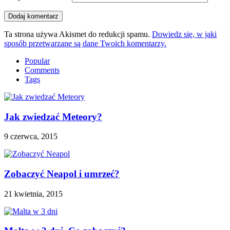
Ta strona używa Akismet do redukcji spamu.
Dowiedz się, w jaki
sposób przetwarzane są dane Twoich komentarzy.
Popular
Comments
Tags
Jak zwiedzać Meteory?
9 czerwca, 2015
Zobaczyć Neapol i umrzeć?
21 kwietnia, 2015