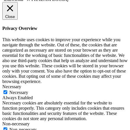
Close
Privacy Overview
This website uses cookies to improve your experience while you
navigate through the website. Out of these, the cookies that are
categorized as necessary are stored on your browser as they are
essential for the working of basic functionalities of the website. We
also use third-party cookies that help us analyze and understand how
you use this website. These cookies will be stored in your browser
only with your consent. You also have the option to opt-out of these
cookies. But opting out of some of these cookies may affect your
browsing experience.
Necessary
Necessary
Always Enabled
Necessary cookies are absolutely essential for the website to
function properly. This category only includes cookies that ensures
basic functionalities and security features of the website. These
cookies do not store any personal information.
Non-necessary
Non-necessary