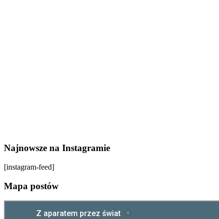
Najnowsze na Instagramie
[instagram-feed]
Mapa postów