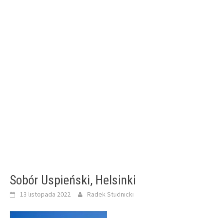
Sobór Uspieński, Helsinki
13 listopada 2022
Radek Studnicki