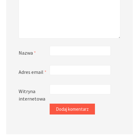
Nazwa
*
Adres email
*
Witryna
internetowa