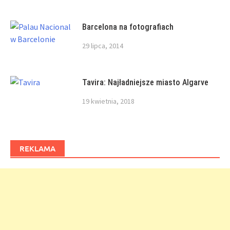
Barcelona na fotografiach
29 lipca, 2014
Tavira: Najładniejsze miasto Algarve
19 kwietnia, 2018
REKLAMA