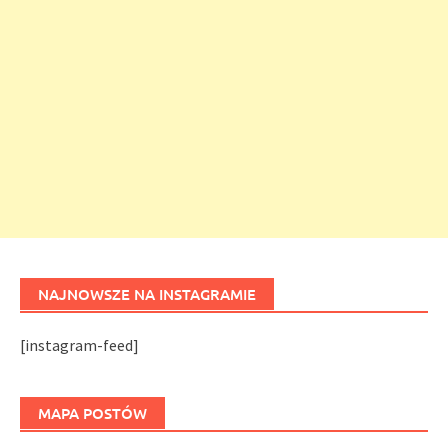
NAJNOWSZE NA INSTAGRAMIE
[instagram-feed]
MAPA POSTÓW