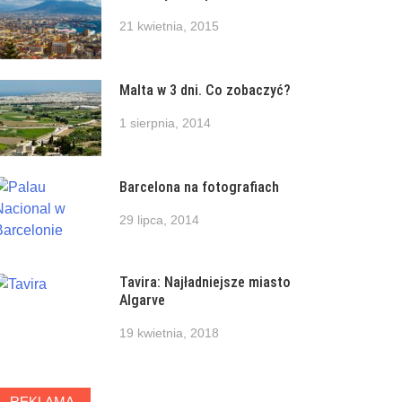
21 kwietnia, 2015
Malta w 3 dni. Co zobaczyć?
1 sierpnia, 2014
Barcelona na fotografiach
29 lipca, 2014
Tavira: Najładniejsze miasto
Algarve
19 kwietnia, 2018
REKLAMA