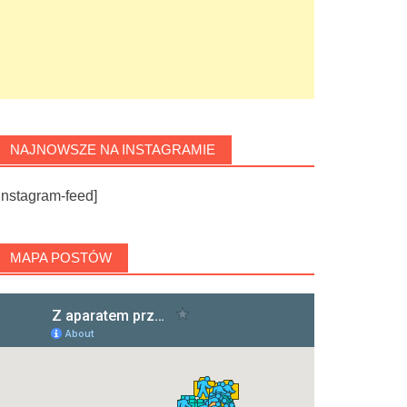
NAJNOWSZE NA INSTAGRAMIE
instagram-feed]
MAPA POSTÓW