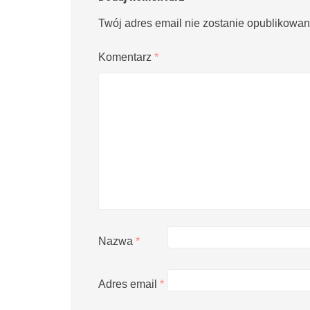
Twój adres email nie zostanie opublikowan
Komentarz
*
Nazwa
*
Adres email
*