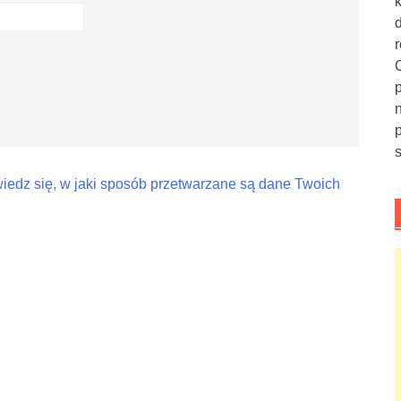
iedz się, w jaki sposób przetwarzane są dane Twoich