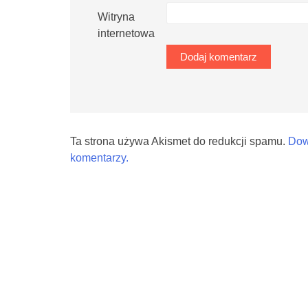
Witryna
internetowa
Ta strona używa Akismet do redukcji spamu.
Dow
komentarzy.