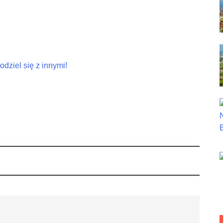
dziel się z innymi!