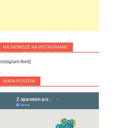
NAJNOWSZE NA INSTAGRAMIE
instagram-feed]
MAPA POSTÓW