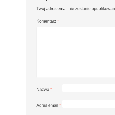
Twój adres email nie zostanie opublikowan
Komentarz
*
Nazwa
*
Adres email
*