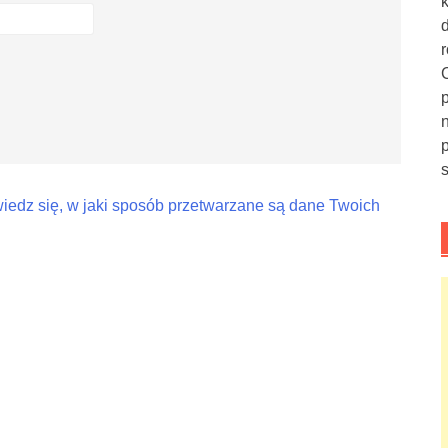
iedz się, w jaki sposób przetwarzane są dane Twoich