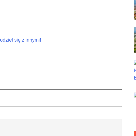
dziel się z innymi!