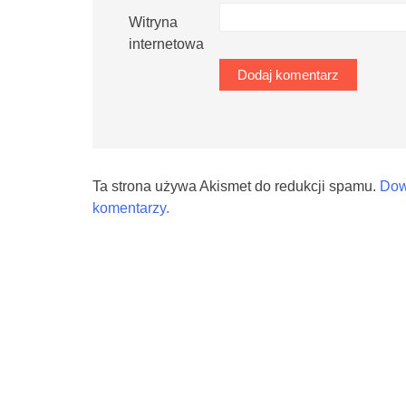
Witryna
internetowa
Ta strona używa Akismet do redukcji spamu.
Dow
komentarzy.