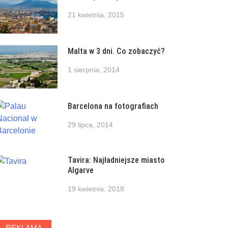
21 kwietnia, 2015
Malta w 3 dni. Co zobaczyć?
1 sierpnia, 2014
Barcelona na fotografiach
29 lipca, 2014
Tavira: Najładniejsze miasto
Algarve
19 kwietnia, 2018
REKLAMA