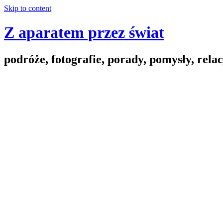
Skip to content
Z aparatem przez świat
podróże, fotografie, porady, pomysły, relac