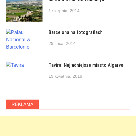
1 sierpnia, 2014
Barcelona na fotografiach
29 lipca, 2014
Tavira: Najładniejsze miasto Algarve
19 kwietnia, 2018
REKLAMA