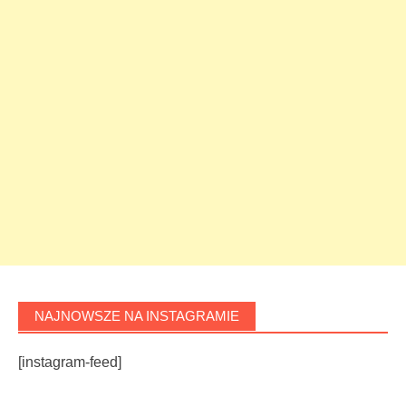
NAJNOWSZE NA INSTAGRAMIE
[instagram-feed]