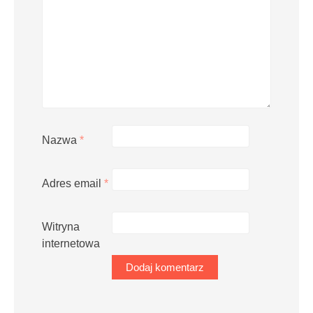
Nazwa
*
Adres email
*
Witryna
internetowa