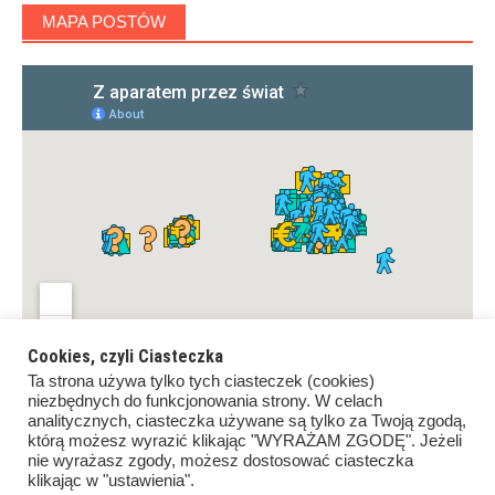
MAPA POSTÓW
Cookies, czyli Ciasteczka
Ta strona używa tylko tych ciasteczek (cookies)
niezbędnych do funkcjonowania strony. W celach
analitycznych, ciasteczka używane są tylko za Twoją zgodą,
którą możesz wyrazić klikając "WYRAŻAM ZGODĘ". Jeżeli
nie wyrażasz zgody, możesz dostosować ciasteczka
klikając w "ustawienia".