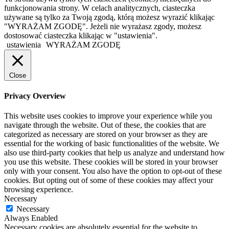
funkcjonowania strony. W celach analitycznych, ciasteczka
używane są tylko za Twoją zgodą, którą możesz wyrazić klikając
"WYRAŻAM ZGODĘ". Jeżeli nie wyrażasz zgody, możesz
dostosować ciasteczka klikając w "ustawienia".
ustawienia
WYRAŻAM ZGODĘ
Close
Privacy Overview
This website uses cookies to improve your experience while you
navigate through the website. Out of these, the cookies that are
categorized as necessary are stored on your browser as they are
essential for the working of basic functionalities of the website. We
also use third-party cookies that help us analyze and understand how
you use this website. These cookies will be stored in your browser
only with your consent. You also have the option to opt-out of these
cookies. But opting out of some of these cookies may affect your
browsing experience.
Necessary
Necessary
Always Enabled
Necessary cookies are absolutely essential for the website to