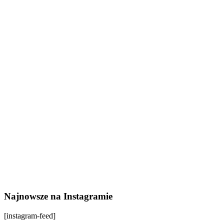
Najnowsze na Instagramie
[instagram-feed]