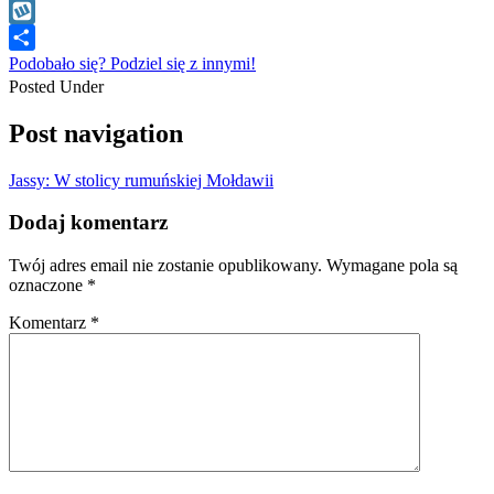
WhatsApp
Wykop
Podobało się? Podziel się z innymi!
Posted Under
Post navigation
Jassy: W stolicy rumuńskiej Mołdawii
Dodaj komentarz
Twój adres email nie zostanie opublikowany.
Wymagane pola są
oznaczone
*
Komentarz
*