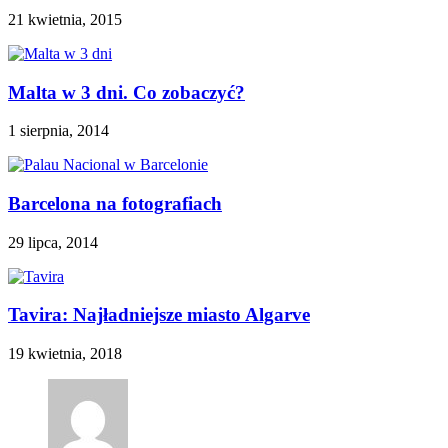
21 kwietnia, 2015
Malta w 3 dni. Co zobaczyć?
1 sierpnia, 2014
Barcelona na fotografiach
29 lipca, 2014
Tavira: Najładniejsze miasto Algarve
19 kwietnia, 2018