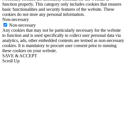
function properly. This category only includes cookies that ensures
basic functionalities and security features of the website. These
cookies do not store any personal information.
Non-necessary
Non-necessary
Any cookies that may not be particularly necessary for the website
to function and is used specifically to collect user personal data via
analytics, ads, other embedded contents are termed as non-necessary
cookies. It is mandatory to procure user consent prior to running
these cookies on your website.
SAVE & ACCEPT
Scroll Up