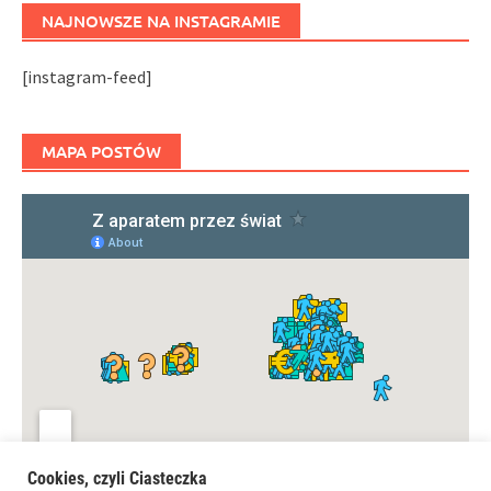
NAJNOWSZE NA INSTAGRAMIE
[instagram-feed]
MAPA POSTÓW
Cookies, czyli Ciasteczka