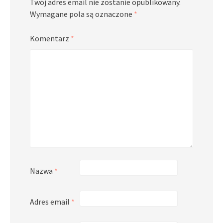
Twój adres email nie zostanie opublikowany.
Wymagane pola są oznaczone
*
Komentarz
*
Nazwa
*
Adres email
*