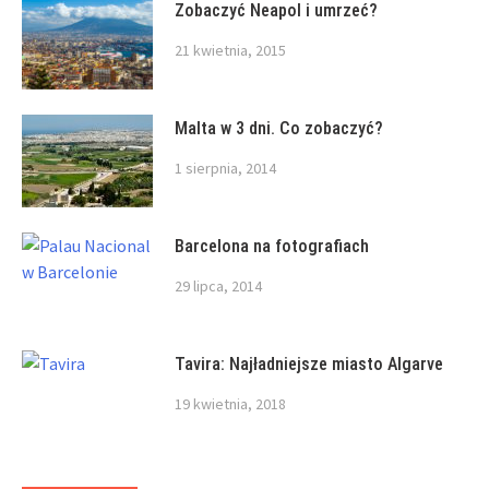
Zobaczyć Neapol i umrzeć?
21 kwietnia, 2015
Malta w 3 dni. Co zobaczyć?
1 sierpnia, 2014
Barcelona na fotografiach
29 lipca, 2014
Tavira: Najładniejsze miasto Algarve
19 kwietnia, 2018