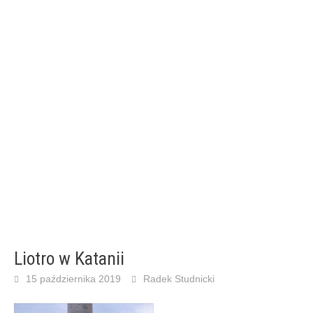
Liotro w Katanii
15 października 2019
Radek Studnicki