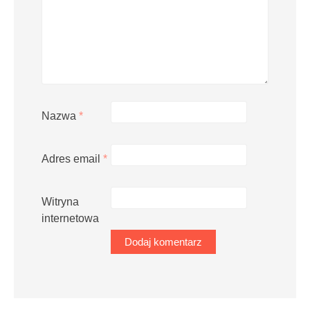
Nazwa
*
Adres email
*
Witryna
internetowa