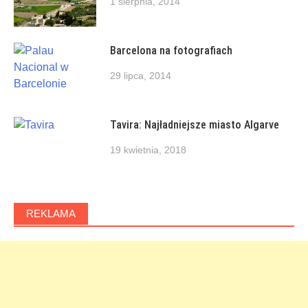
1 sierpnia, 2014
Barcelona na fotografiach
29 lipca, 2014
Tavira: Najładniejsze miasto Algarve
19 kwietnia, 2018
REKLAMA