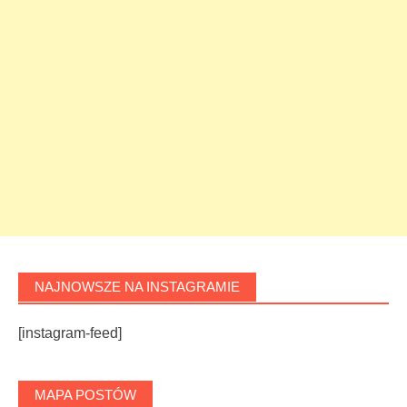
NAJNOWSZE NA INSTAGRAMIE
[instagram-feed]
MAPA POSTÓW