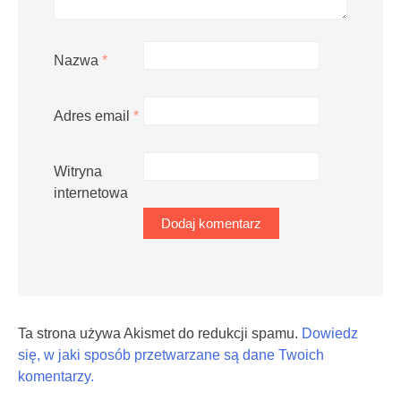
Nazwa
*
Adres email
*
Witryna
internetowa
Ta strona używa Akismet do redukcji spamu.
Dowiedz
się, w jaki sposób przetwarzane są dane Twoich
komentarzy.