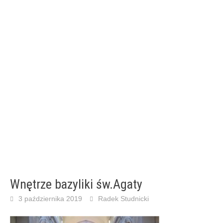
Wnętrze bazyliki św.Agaty
3 października 2019
Radek Studnicki