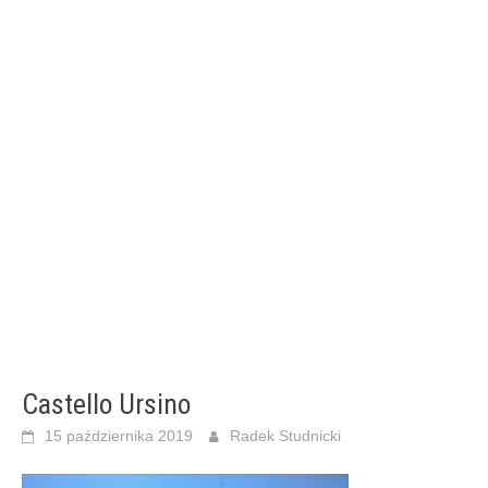
Castello Ursino
15 października 2019
Radek Studnicki