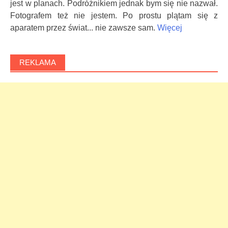
jest w planach. Podróżnikiem jednak bym się nie nazwał.
Fotografem też nie jestem. Po prostu plątam się z
aparatem przez świat... nie zawsze sam.
Więcej
REKLAMA