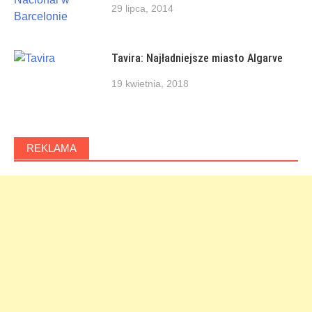
29 lipca, 2014
Tavira: Najładniejsze miasto Algarve
19 kwietnia, 2018
REKLAMA