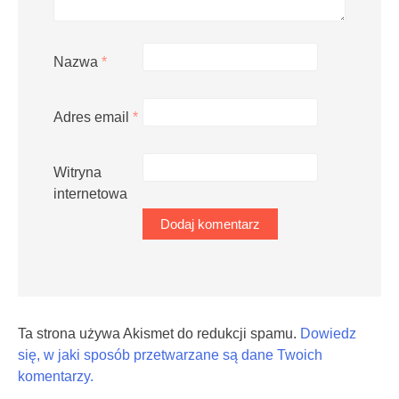
Nazwa
*
Adres email
*
Witryna
internetowa
Ta strona używa Akismet do redukcji spamu.
Dowiedz
się, w jaki sposób przetwarzane są dane Twoich
komentarzy.