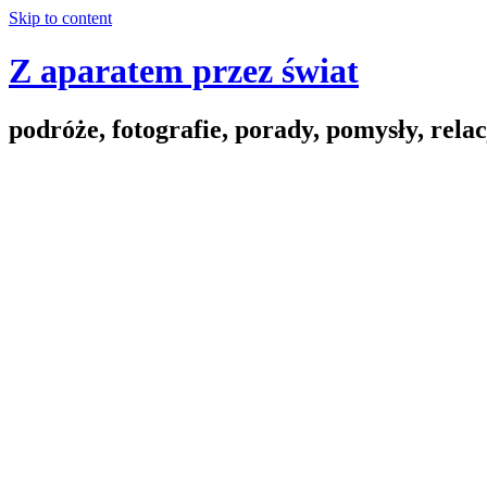
Skip to content
Z aparatem przez świat
podróże, fotografie, porady, pomysły, relac