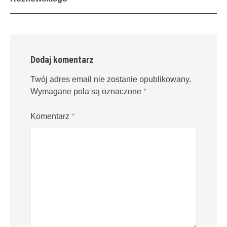
Dodaj komentarz
Twój adres email nie zostanie opublikowany.
Wymagane pola są oznaczone
*
Komentarz
*