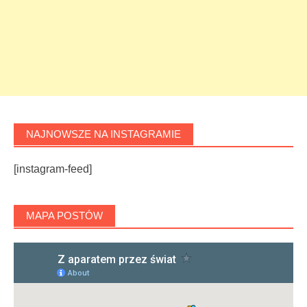
NAJNOWSZE NA INSTAGRAMIE
[instagram-feed]
MAPA POSTÓW