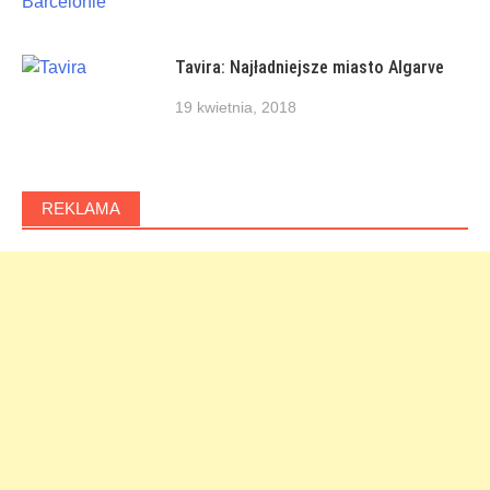
Tavira: Najładniejsze miasto Algarve
19 kwietnia, 2018
REKLAMA