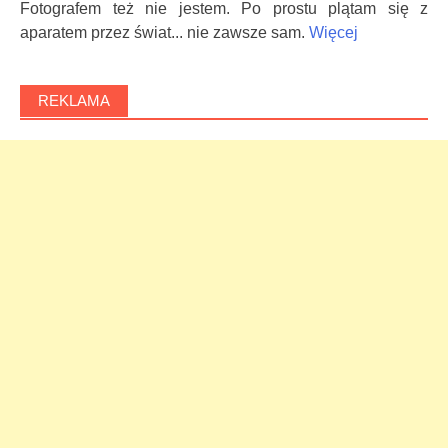
Fotografem też nie jestem. Po prostu plątam się z
aparatem przez świat... nie zawsze sam.
Więcej
REKLAMA