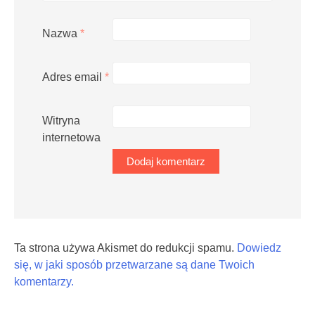
Nazwa
*
Adres email
*
Witryna
internetowa
Ta strona używa Akismet do redukcji spamu.
Dowiedz
się, w jaki sposób przetwarzane są dane Twoich
komentarzy.