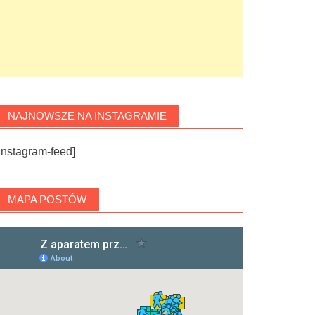
NAJNOWSZE NA INSTAGRAMIE
instagram-feed]
MAPA POSTÓW