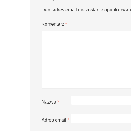
Twój adres email nie zostanie opublikowan
Komentarz
*
Nazwa
*
Adres email
*