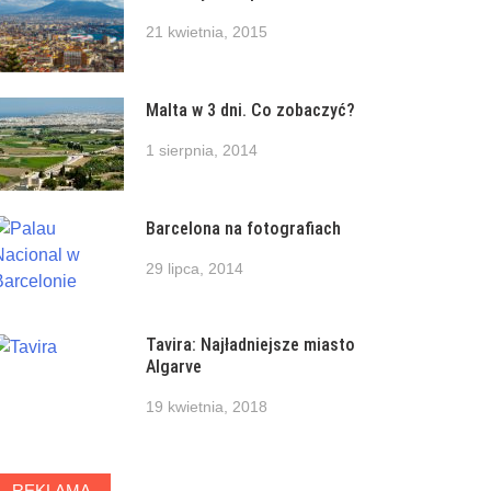
21 kwietnia, 2015
Malta w 3 dni. Co zobaczyć?
1 sierpnia, 2014
Barcelona na fotografiach
29 lipca, 2014
Tavira: Najładniejsze miasto
Algarve
19 kwietnia, 2018
REKLAMA