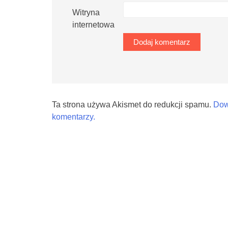
Witryna
internetowa
Ta strona używa Akismet do redukcji spamu.
Dow
komentarzy.