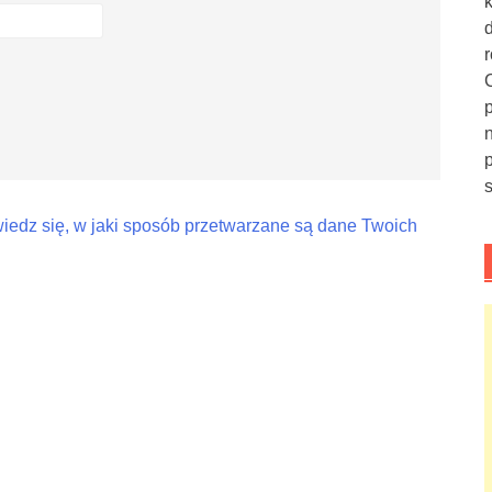
iedz się, w jaki sposób przetwarzane są dane Twoich