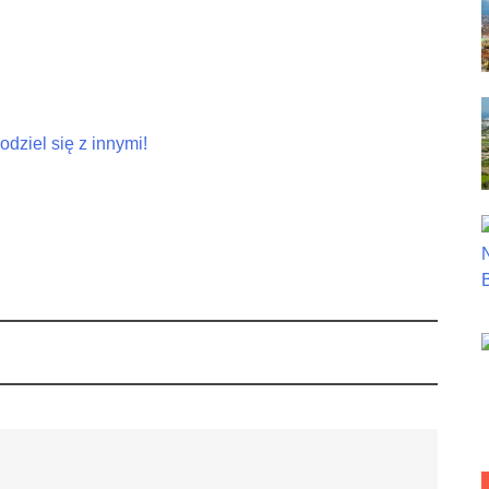
dziel się z innymi!