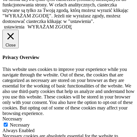
funkcjonowania strony. W celach analitycznych, ciasteczka
używane są tylko za Twoją zgodą, którą możesz wyrazić klikając
"WYRAŻAM ZGODĘ". Jeżeli nie wyrażasz zgody, możesz
dostosować ciasteczka klikając w "ustawienia".
ustawienia
WYRAŻAM ZGODĘ
Close
Privacy Overview
This website uses cookies to improve your experience while you
navigate through the website. Out of these, the cookies that are
categorized as necessary are stored on your browser as they are
essential for the working of basic functionalities of the website. We
also use third-party cookies that help us analyze and understand how
you use this website. These cookies will be stored in your browser
only with your consent. You also have the option to opt-out of these
cookies. But opting out of some of these cookies may affect your
browsing experience.
Necessary
Necessary
Always Enabled
Necessary cookies are absolutely essential for the website to