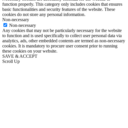
function properly. This category only includes cookies that ensures
basic functionalities and security features of the website. These
cookies do not store any personal information.
Non-necessary
Non-necessary
Any cookies that may not be particularly necessary for the website
to function and is used specifically to collect user personal data via
analytics, ads, other embedded contents are termed as non-necessary
cookies. It is mandatory to procure user consent prior to running
these cookies on your website.
SAVE & ACCEPT
Scroll Up