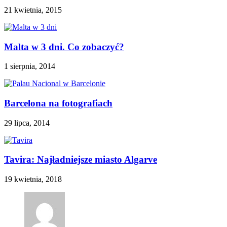
21 kwietnia, 2015
Malta w 3 dni. Co zobaczyć?
1 sierpnia, 2014
Barcelona na fotografiach
29 lipca, 2014
Tavira: Najładniejsze miasto Algarve
19 kwietnia, 2018