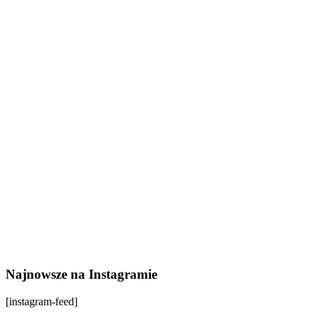
Najnowsze na Instagramie
[instagram-feed]