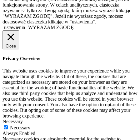
funkcjonowania strony. W celach analitycznych, ciasteczka
używane są tylko za Twoją zgodą, którą możesz wyrazić klikając
"WYRAŻAM ZGODĘ". Jeżeli nie wyrażasz zgody, możesz
dostosować ciasteczka klikając w "ustawienia".
ustawienia
WYRAŻAM ZGODĘ
Close
Privacy Overview
This website uses cookies to improve your experience while you
navigate through the website. Out of these, the cookies that are
categorized as necessary are stored on your browser as they are
essential for the working of basic functionalities of the website. We
also use third-party cookies that help us analyze and understand how
you use this website. These cookies will be stored in your browser
only with your consent. You also have the option to opt-out of these
cookies. But opting out of some of these cookies may affect your
browsing experience.
Necessary
Necessary
Always Enabled
Necessary cookies are absolutely essential for the website to