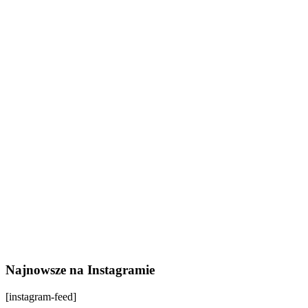
Najnowsze na Instagramie
[instagram-feed]