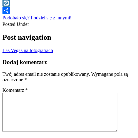
WhatsApp
Wykop
Podobało się? Podziel się z innymi!
Posted Under
Post navigation
Las Vegas na fotografiach
Dodaj komentarz
Twój adres email nie zostanie opublikowany.
Wymagane pola są
oznaczone
*
Komentarz
*