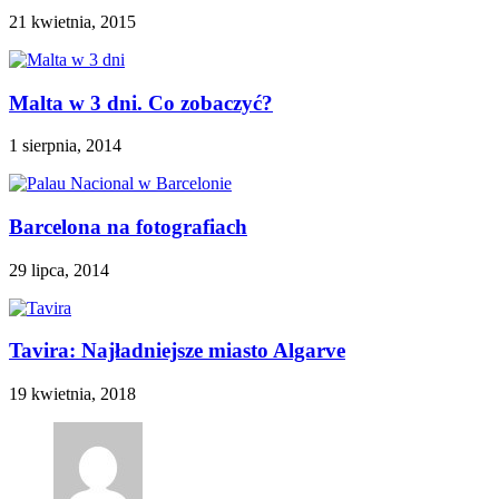
21 kwietnia, 2015
Malta w 3 dni. Co zobaczyć?
1 sierpnia, 2014
Barcelona na fotografiach
29 lipca, 2014
Tavira: Najładniejsze miasto Algarve
19 kwietnia, 2018