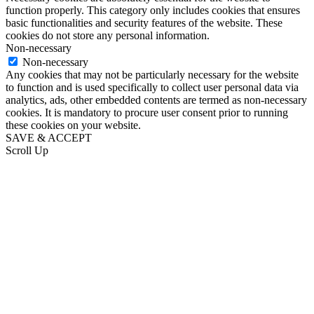
function properly. This category only includes cookies that ensures
basic functionalities and security features of the website. These
cookies do not store any personal information.
Non-necessary
Non-necessary
Any cookies that may not be particularly necessary for the website
to function and is used specifically to collect user personal data via
analytics, ads, other embedded contents are termed as non-necessary
cookies. It is mandatory to procure user consent prior to running
these cookies on your website.
SAVE & ACCEPT
Scroll Up