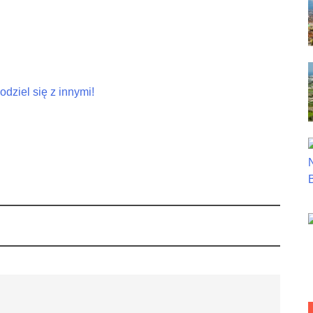
dziel się z innymi!