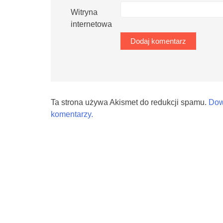
Witryna
internetowa
Ta strona używa Akismet do redukcji spamu.
Dow
komentarzy.