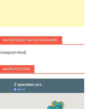
NAJNOWSZE NA INSTAGRAMIE
instagram-feed]
MAPA POSTÓW