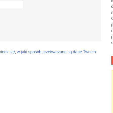
iedz się, w jaki sposób przetwarzane są dane Twoich