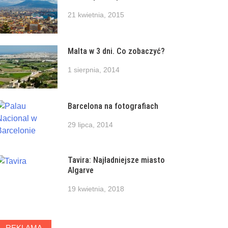
21 kwietnia, 2015
Malta w 3 dni. Co zobaczyć?
1 sierpnia, 2014
Barcelona na fotografiach
29 lipca, 2014
Tavira: Najładniejsze miasto
Algarve
19 kwietnia, 2018
REKLAMA