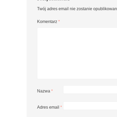
Twój adres email nie zostanie opublikowan
Komentarz
*
Nazwa
*
Adres email
*