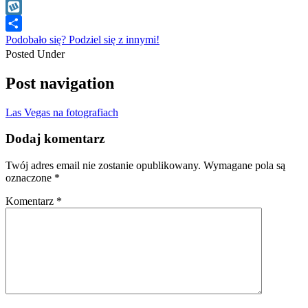
WhatsApp
Wykop
Podobało się? Podziel się z innymi!
Posted Under
Post navigation
Las Vegas na fotografiach
Dodaj komentarz
Twój adres email nie zostanie opublikowany.
Wymagane pola są
oznaczone
*
Komentarz
*