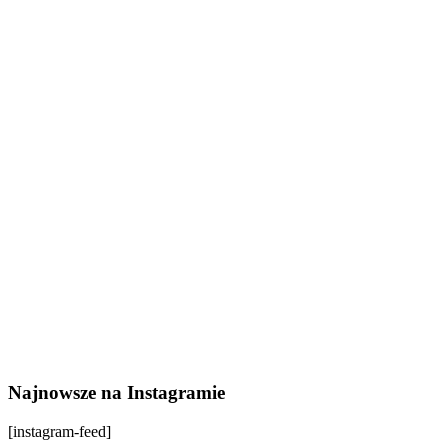
Najnowsze na Instagramie
[instagram-feed]