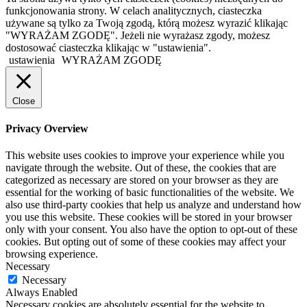
funkcjonowania strony. W celach analitycznych, ciasteczka
używane są tylko za Twoją zgodą, którą możesz wyrazić klikając
"WYRAŻAM ZGODĘ". Jeżeli nie wyrażasz zgody, możesz
dostosować ciasteczka klikając w "ustawienia".
ustawienia
WYRAŻAM ZGODĘ
Close
Privacy Overview
This website uses cookies to improve your experience while you
navigate through the website. Out of these, the cookies that are
categorized as necessary are stored on your browser as they are
essential for the working of basic functionalities of the website. We
also use third-party cookies that help us analyze and understand how
you use this website. These cookies will be stored in your browser
only with your consent. You also have the option to opt-out of these
cookies. But opting out of some of these cookies may affect your
browsing experience.
Necessary
Necessary
Always Enabled
Necessary cookies are absolutely essential for the website to