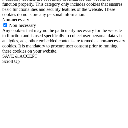
function properly. This category only includes cookies that ensures
basic functionalities and security features of the website. These
cookies do not store any personal information.
Non-necessary
Non-necessary
Any cookies that may not be particularly necessary for the website
to function and is used specifically to collect user personal data via
analytics, ads, other embedded contents are termed as non-necessary
cookies. It is mandatory to procure user consent prior to running
these cookies on your website.
SAVE & ACCEPT
Scroll Up