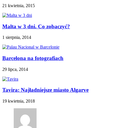
21 kwietnia, 2015
Malta w 3 dni. Co zobaczyć?
1 sierpnia, 2014
Barcelona na fotografiach
29 lipca, 2014
Tavira: Najładniejsze miasto Algarve
19 kwietnia, 2018