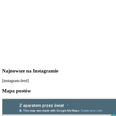
Najnowsze na Instagramie
[instagram-feed]
Mapa postów