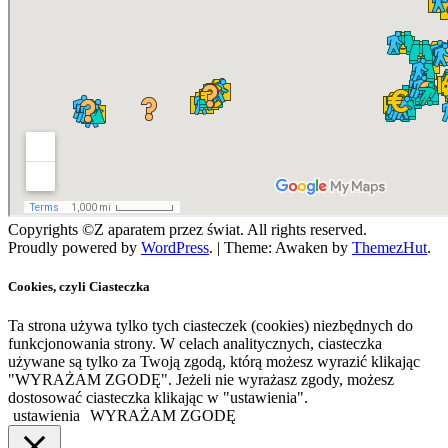
Copyrights ©Z aparatem przez świat. All rights reserved.
Proudly powered by
WordPress
.
|
Theme: Awaken by
ThemezHut
.
Cookies, czyli Ciasteczka
Ta strona używa tylko tych ciasteczek (cookies) niezbędnych do
funkcjonowania strony. W celach analitycznych, ciasteczka
używane są tylko za Twoją zgodą, którą możesz wyrazić klikając
"WYRAŻAM ZGODĘ". Jeżeli nie wyrażasz zgody, możesz
dostosować ciasteczka klikając w "ustawienia".
ustawienia
WYRAŻAM ZGODĘ