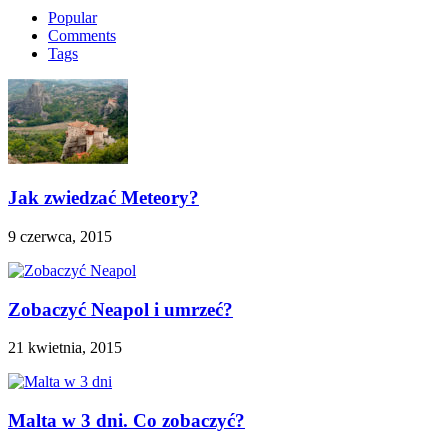
Popular
Comments
Tags
Jak zwiedzać Meteory?
9 czerwca, 2015
Zobaczyć Neapol i umrzeć?
21 kwietnia, 2015
Malta w 3 dni. Co zobaczyć?