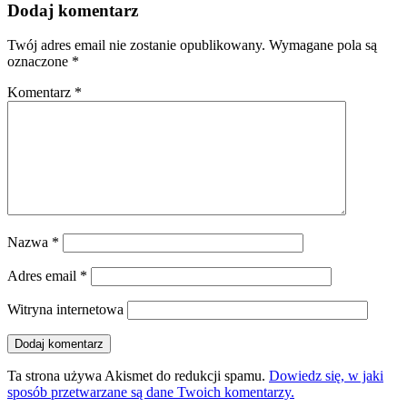
Dodaj komentarz
Twój adres email nie zostanie opublikowany.
Wymagane pola są
oznaczone
*
Komentarz
*
Nazwa
*
Adres email
*
Witryna internetowa
Ta strona używa Akismet do redukcji spamu.
Dowiedz się, w jaki
sposób przetwarzane są dane Twoich komentarzy.