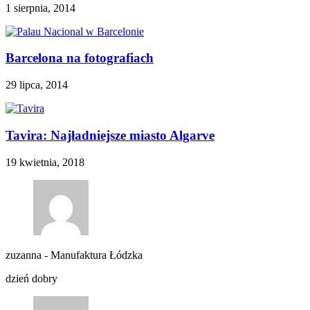
1 sierpnia, 2014
Barcelona na fotografiach
29 lipca, 2014
Tavira: Najładniejsze miasto Algarve
19 kwietnia, 2018
zuzanna
-
Manufaktura Łódzka
dzień dobry