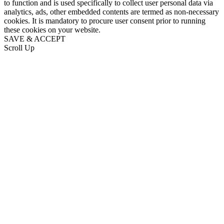
to function and is used specifically to collect user personal data via
analytics, ads, other embedded contents are termed as non-necessary
cookies. It is mandatory to procure user consent prior to running
these cookies on your website.
SAVE & ACCEPT
Scroll Up