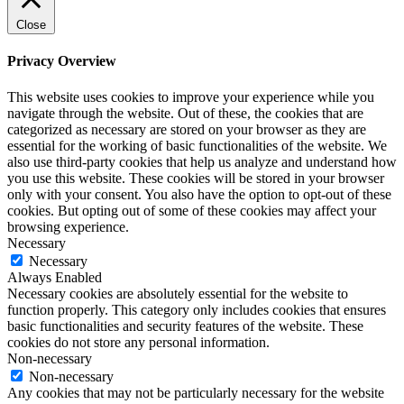
Close
Privacy Overview
This website uses cookies to improve your experience while you
navigate through the website. Out of these, the cookies that are
categorized as necessary are stored on your browser as they are
essential for the working of basic functionalities of the website. We
also use third-party cookies that help us analyze and understand how
you use this website. These cookies will be stored in your browser
only with your consent. You also have the option to opt-out of these
cookies. But opting out of some of these cookies may affect your
browsing experience.
Necessary
Necessary
Always Enabled
Necessary cookies are absolutely essential for the website to
function properly. This category only includes cookies that ensures
basic functionalities and security features of the website. These
cookies do not store any personal information.
Non-necessary
Non-necessary
Any cookies that may not be particularly necessary for the website