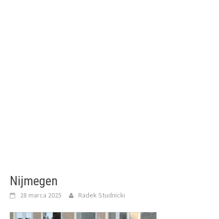
Nijmegen
28 marca 2025
Radek Studnicki