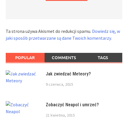
Ta strona używa Akismet do redukcji spamu.
Dowiedz się, w
jaki sposób przetwarzane są dane Twoich komentarzy.
POPULAR
COMMENTS
TAGS
Jak zwiedzać Meteory?
9 czerwca, 2015
Zobaczyć Neapol i umrzeć?
21 kwietnia, 2015