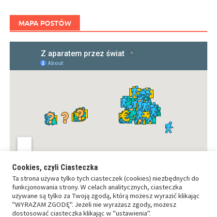
MAPA POSTÓW
Cookies, czyli Ciasteczka
Ta strona używa tylko tych ciasteczek (cookies) niezbędnych do
funkcjonowania strony. W celach analitycznych, ciasteczka
używane są tylko za Twoją zgodą, którą możesz wyrazić klikając
"WYRAŻAM ZGODĘ". Jeżeli nie wyrażasz zgody, możesz
dostosować ciasteczka klikając w "ustawienia".