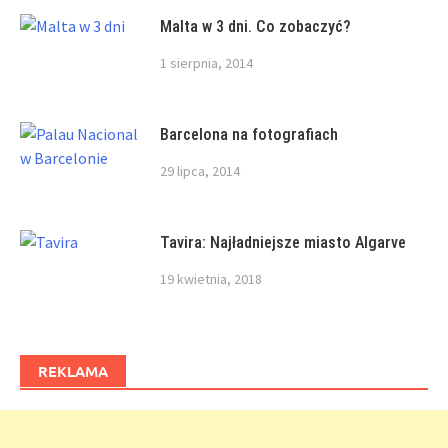
Malta w 3 dni. Co zobaczyć?
1 sierpnia, 2014
Barcelona na fotografiach
29 lipca, 2014
Tavira: Najładniejsze miasto Algarve
19 kwietnia, 2018
REKLAMA