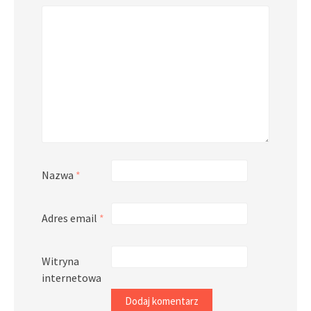
Nazwa
*
Adres email
*
Witryna
internetowa