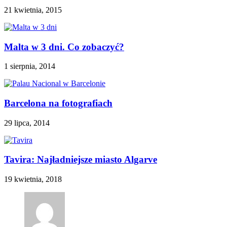
21 kwietnia, 2015
Malta w 3 dni. Co zobaczyć?
1 sierpnia, 2014
Barcelona na fotografiach
29 lipca, 2014
Tavira: Najładniejsze miasto Algarve
19 kwietnia, 2018