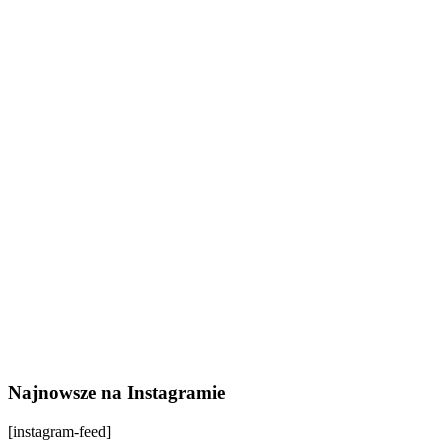
Najnowsze na Instagramie
[instagram-feed]