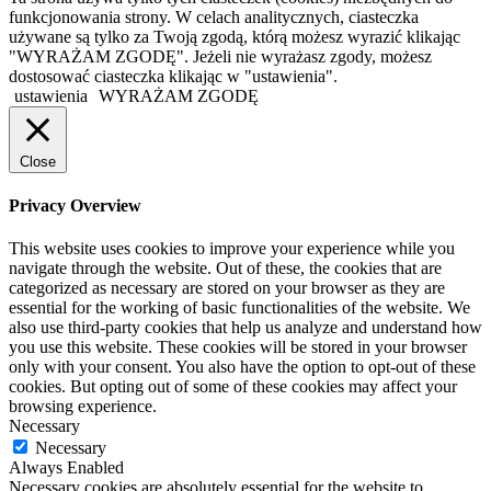
funkcjonowania strony. W celach analitycznych, ciasteczka
używane są tylko za Twoją zgodą, którą możesz wyrazić klikając
"WYRAŻAM ZGODĘ". Jeżeli nie wyrażasz zgody, możesz
dostosować ciasteczka klikając w "ustawienia".
ustawienia
WYRAŻAM ZGODĘ
Close
Privacy Overview
This website uses cookies to improve your experience while you
navigate through the website. Out of these, the cookies that are
categorized as necessary are stored on your browser as they are
essential for the working of basic functionalities of the website. We
also use third-party cookies that help us analyze and understand how
you use this website. These cookies will be stored in your browser
only with your consent. You also have the option to opt-out of these
cookies. But opting out of some of these cookies may affect your
browsing experience.
Necessary
Necessary
Always Enabled
Necessary cookies are absolutely essential for the website to