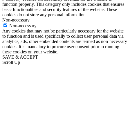
function properly. This category only includes cookies that ensures
basic functionalities and security features of the website. These
cookies do not store any personal information.
Non-necessary
Non-necessary
Any cookies that may not be particularly necessary for the website
to function and is used specifically to collect user personal data via
analytics, ads, other embedded contents are termed as non-necessary
cookies. It is mandatory to procure user consent prior to running
these cookies on your website.
SAVE & ACCEPT
Scroll Up