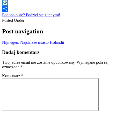
WhatsApp
Wykop
Podobało się? Podziel się z innymi!
Posted Under
Post navigation
Nijmegen: Najstarsze miasto Holandii
Dodaj komentarz
Twój adres email nie zostanie opublikowany.
Wymagane pola są
oznaczone
*
Komentarz
*