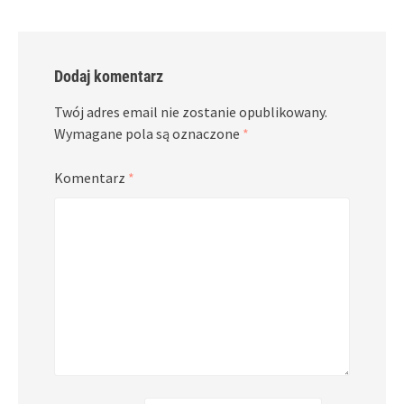
Dodaj komentarz
Twój adres email nie zostanie opublikowany.
Wymagane pola są oznaczone
*
Komentarz
*