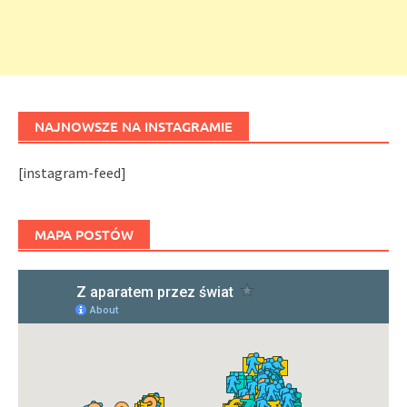
NAJNOWSZE NA INSTAGRAMIE
[instagram-feed]
MAPA POSTÓW