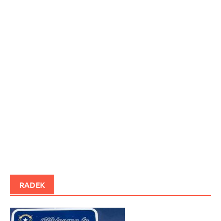
RADEK