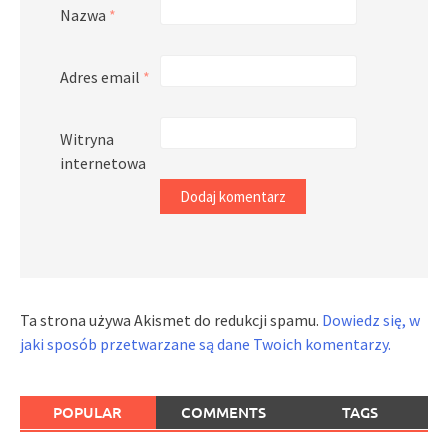
Nazwa
*
Adres email
*
Witryna
internetowa
Ta strona używa Akismet do redukcji spamu.
Dowiedz się, w
jaki sposób przetwarzane są dane Twoich komentarzy.
POPULAR
COMMENTS
TAGS