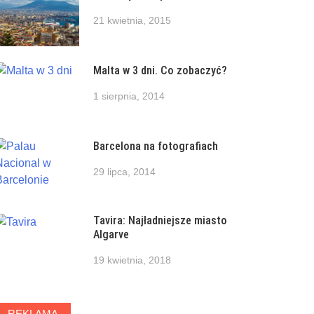
21 kwietnia, 2015
Malta w 3 dni. Co zobaczyć?
1 sierpnia, 2014
Barcelona na fotografiach
29 lipca, 2014
Tavira: Najładniejsze miasto
Algarve
19 kwietnia, 2018
REKLAMA