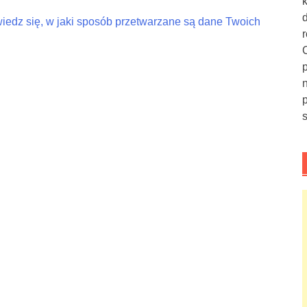
iedz się, w jaki sposób przetwarzane są dane Twoich