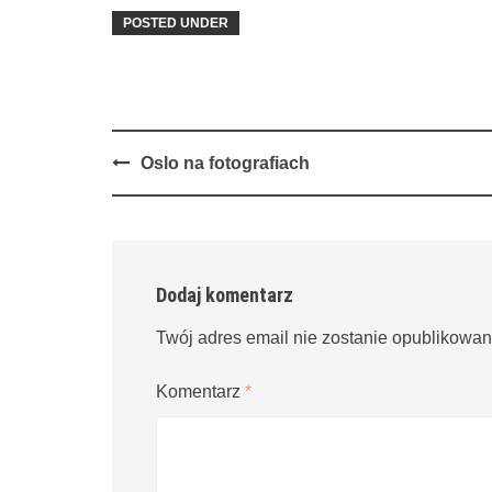
POSTED UNDER
Post
Oslo na fotografiach
navigation
Dodaj komentarz
Twój adres email nie zostanie opublikowan
Komentarz
*