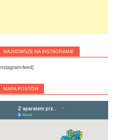
NAJNOWSZE NA INSTAGRAMIE
instagram-feed]
MAPA POSTÓW