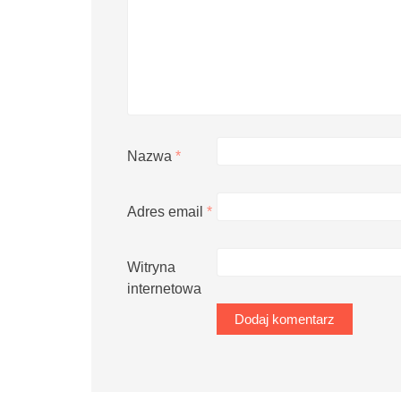
Nazwa
*
Adres email
*
Witryna
internetowa