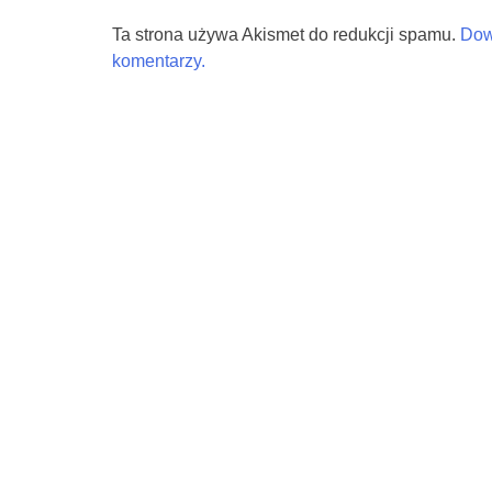
Ta strona używa Akismet do redukcji spamu.
Dow
komentarzy.