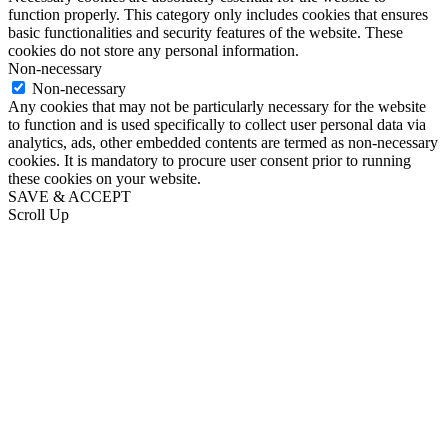
function properly. This category only includes cookies that ensures
basic functionalities and security features of the website. These
cookies do not store any personal information.
Non-necessary
Non-necessary
Any cookies that may not be particularly necessary for the website
to function and is used specifically to collect user personal data via
analytics, ads, other embedded contents are termed as non-necessary
cookies. It is mandatory to procure user consent prior to running
these cookies on your website.
SAVE & ACCEPT
Scroll Up