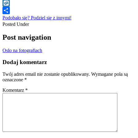
WhatsApp
Wykop
Podobało się? Podziel się z innymi!
Posted Under
Post navigation
Oslo na fotografiach
Dodaj komentarz
Twój adres email nie zostanie opublikowany.
Wymagane pola są
oznaczone
*
Komentarz
*