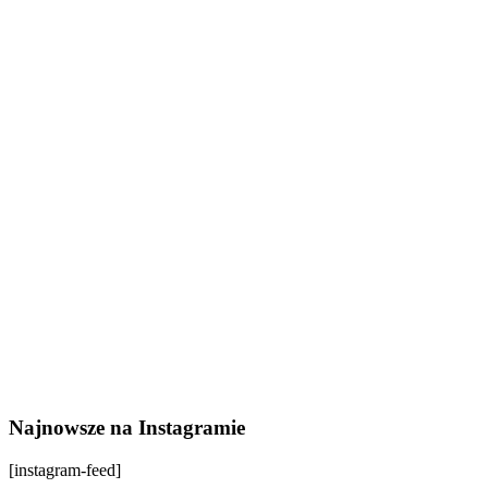
Najnowsze na Instagramie
[instagram-feed]