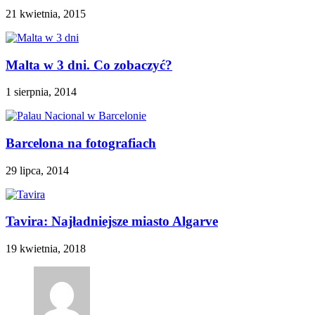
21 kwietnia, 2015
Malta w 3 dni. Co zobaczyć?
1 sierpnia, 2014
Barcelona na fotografiach
29 lipca, 2014
Tavira: Najładniejsze miasto Algarve
19 kwietnia, 2018