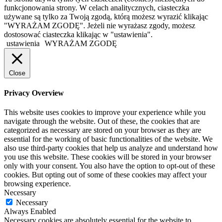
funkcjonowania strony. W celach analitycznych, ciasteczka
używane są tylko za Twoją zgodą, którą możesz wyrazić klikając
"WYRAŻAM ZGODĘ". Jeżeli nie wyrażasz zgody, możesz
dostosować ciasteczka klikając w "ustawienia".
ustawienia
WYRAŻAM ZGODĘ
Close
Privacy Overview
This website uses cookies to improve your experience while you
navigate through the website. Out of these, the cookies that are
categorized as necessary are stored on your browser as they are
essential for the working of basic functionalities of the website. We
also use third-party cookies that help us analyze and understand how
you use this website. These cookies will be stored in your browser
only with your consent. You also have the option to opt-out of these
cookies. But opting out of some of these cookies may affect your
browsing experience.
Necessary
Necessary
Always Enabled
Necessary cookies are absolutely essential for the website to