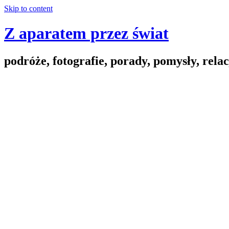
Skip to content
Z aparatem przez świat
podróże, fotografie, porady, pomysły, relac