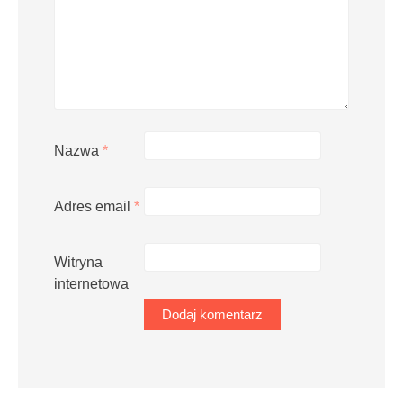
Nazwa
*
Adres email
*
Witryna
internetowa