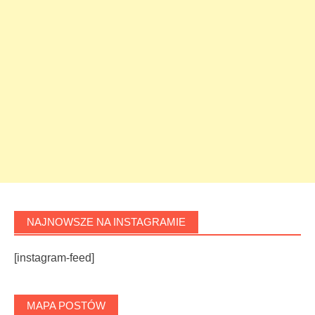
NAJNOWSZE NA INSTAGRAMIE
[instagram-feed]
MAPA POSTÓW