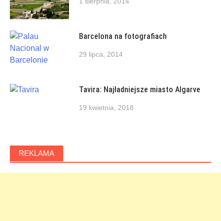
1 sierpnia, 2014
Barcelona na fotografiach
29 lipca, 2014
Tavira: Najładniejsze miasto Algarve
19 kwietnia, 2018
REKLAMA