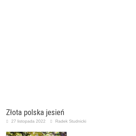
Złota polska jesień
27 listopada 2022
Radek Studnicki