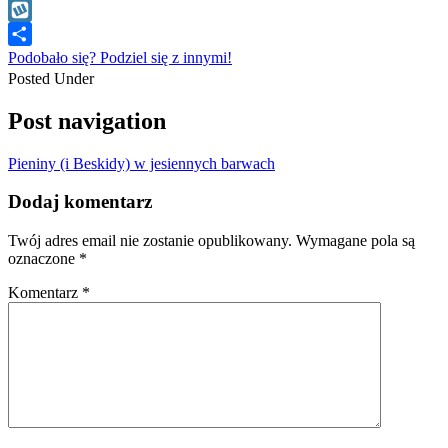
WhatsApp
Wykop
Podobało się? Podziel się z innymi!
Posted Under
Post navigation
Pieniny (i Beskidy) w jesiennych barwach
Dodaj komentarz
Twój adres email nie zostanie opublikowany.
Wymagane pola są
oznaczone
*
Komentarz
*