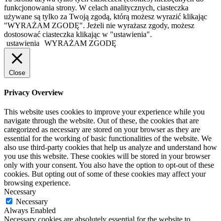
funkcjonowania strony. W celach analitycznych, ciasteczka
używane są tylko za Twoją zgodą, którą możesz wyrazić klikając
"WYRAŻAM ZGODĘ". Jeżeli nie wyrażasz zgody, możesz
dostosować ciasteczka klikając w "ustawienia".
ustawienia
WYRAŻAM ZGODĘ
Close
Privacy Overview
This website uses cookies to improve your experience while you
navigate through the website. Out of these, the cookies that are
categorized as necessary are stored on your browser as they are
essential for the working of basic functionalities of the website. We
also use third-party cookies that help us analyze and understand how
you use this website. These cookies will be stored in your browser
only with your consent. You also have the option to opt-out of these
cookies. But opting out of some of these cookies may affect your
browsing experience.
Necessary
Necessary
Always Enabled
Necessary cookies are absolutely essential for the website to