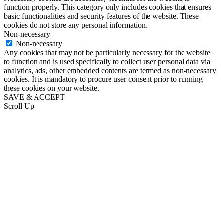
function properly. This category only includes cookies that ensures
basic functionalities and security features of the website. These
cookies do not store any personal information.
Non-necessary
Non-necessary
Any cookies that may not be particularly necessary for the website
to function and is used specifically to collect user personal data via
analytics, ads, other embedded contents are termed as non-necessary
cookies. It is mandatory to procure user consent prior to running
these cookies on your website.
SAVE & ACCEPT
Scroll Up