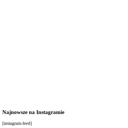
Najnowsze na Instagramie
[instagram-feed]