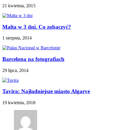
21 kwietnia, 2015
Malta w 3 dni. Co zobaczyć?
1 sierpnia, 2014
Barcelona na fotografiach
29 lipca, 2014
Tavira: Najładniejsze miasto Algarve
19 kwietnia, 2018