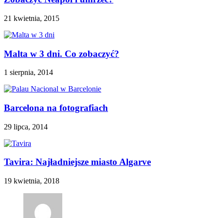
21 kwietnia, 2015
Malta w 3 dni. Co zobaczyć?
1 sierpnia, 2014
Barcelona na fotografiach
29 lipca, 2014
Tavira: Najładniejsze miasto Algarve
19 kwietnia, 2018