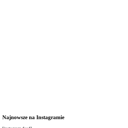
Najnowsze na Instagramie