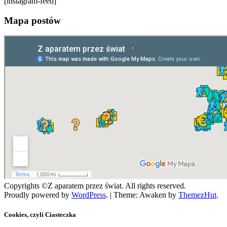
[instagram-feed]
Mapa postów
Copyrights ©Z aparatem przez świat. All rights reserved.
Proudly powered by
WordPress
.
|
Theme: Awaken by
ThemezHut
.
Cookies, czyli Ciasteczka