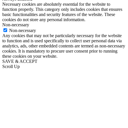
Necessary cookies are absolutely essential for the website to
function properly. This category only includes cookies that ensures
basic functionalities and security features of the website. These
cookies do not store any personal information.
Non-necessary
Non-necessary
Any cookies that may not be particularly necessary for the website
to function and is used specifically to collect user personal data via
analytics, ads, other embedded contents are termed as non-necessary
cookies. It is mandatory to procure user consent prior to running
these cookies on your website.
SAVE & ACCEPT
Scroll Up