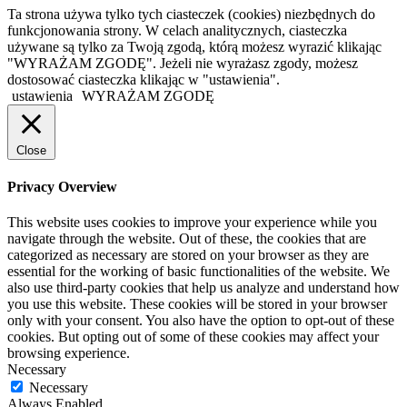
Ta strona używa tylko tych ciasteczek (cookies) niezbędnych do
funkcjonowania strony. W celach analitycznych, ciasteczka
używane są tylko za Twoją zgodą, którą możesz wyrazić klikając
"WYRAŻAM ZGODĘ". Jeżeli nie wyrażasz zgody, możesz
dostosować ciasteczka klikając w "ustawienia".
ustawienia
WYRAŻAM ZGODĘ
Close
Privacy Overview
This website uses cookies to improve your experience while you
navigate through the website. Out of these, the cookies that are
categorized as necessary are stored on your browser as they are
essential for the working of basic functionalities of the website. We
also use third-party cookies that help us analyze and understand how
you use this website. These cookies will be stored in your browser
only with your consent. You also have the option to opt-out of these
cookies. But opting out of some of these cookies may affect your
browsing experience.
Necessary
Necessary
Always Enabled