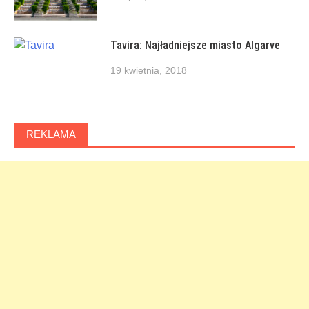
Tavira: Najładniejsze miasto Algarve
19 kwietnia, 2018
REKLAMA