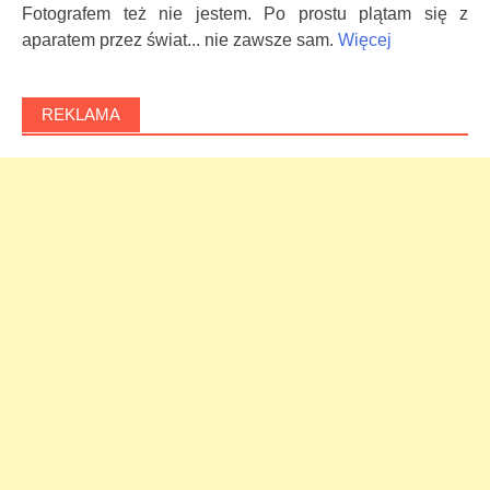
Fotografem też nie jestem. Po prostu plątam się z
aparatem przez świat... nie zawsze sam.
Więcej
REKLAMA