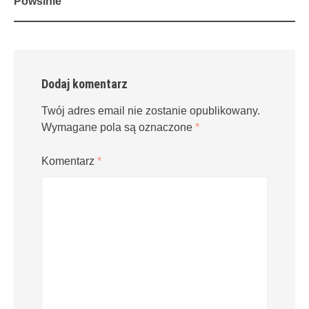
Powsinie
Dodaj komentarz
Twój adres email nie zostanie opublikowany.
Wymagane pola są oznaczone
*
Komentarz
*