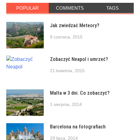
POPULAR
COMMENTS
TAGS
Jak zwiedzać Meteory?
9 czerwca, 2015
Zobaczyć Neapol i umrzeć?
21 kwietnia, 2015
Malta w 3 dni. Co zobaczyć?
1 sierpnia, 2014
Barcelona na fotografiach
29 lipca, 2014