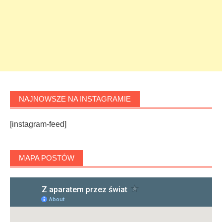
NAJNOWSZE NA INSTAGRAMIE
[instagram-feed]
MAPA POSTÓW