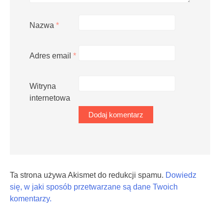
Nazwa
*
Adres email
*
Witryna
internetowa
Ta strona używa Akismet do redukcji spamu.
Dowiedz
się, w jaki sposób przetwarzane są dane Twoich
komentarzy.