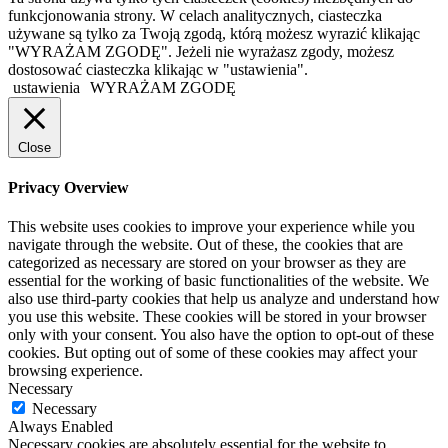
funkcjonowania strony. W celach analitycznych, ciasteczka
używane są tylko za Twoją zgodą, którą możesz wyrazić klikając
"WYRAŻAM ZGODĘ". Jeżeli nie wyrażasz zgody, możesz
dostosować ciasteczka klikając w "ustawienia".
ustawienia
WYRAŻAM ZGODĘ
Close
Privacy Overview
This website uses cookies to improve your experience while you
navigate through the website. Out of these, the cookies that are
categorized as necessary are stored on your browser as they are
essential for the working of basic functionalities of the website. We
also use third-party cookies that help us analyze and understand how
you use this website. These cookies will be stored in your browser
only with your consent. You also have the option to opt-out of these
cookies. But opting out of some of these cookies may affect your
browsing experience.
Necessary
Necessary
Always Enabled
Necessary cookies are absolutely essential for the website to