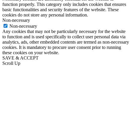
function properly. This category only includes cookies that ensures
basic functionalities and security features of the website. These
cookies do not store any personal information.
Non-necessary
Non-necessary
Any cookies that may not be particularly necessary for the website
to function and is used specifically to collect user personal data via
analytics, ads, other embedded contents are termed as non-necessary
cookies. It is mandatory to procure user consent prior to running
these cookies on your website.
SAVE & ACCEPT
Scroll Up