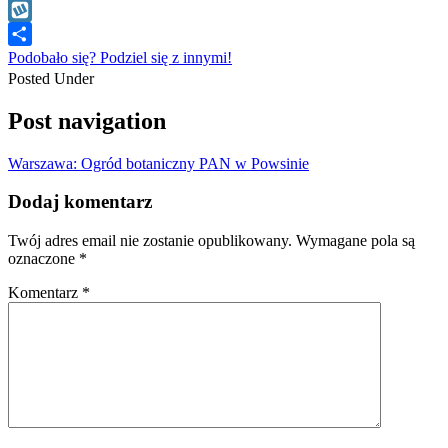
WhatsApp
Wykop
Podobało się? Podziel się z innymi!
Posted Under
Post navigation
Warszawa: Ogród botaniczny PAN w Powsinie
Dodaj komentarz
Twój adres email nie zostanie opublikowany.
Wymagane pola są
oznaczone
*
Komentarz
*