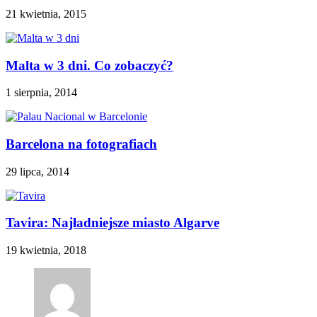
21 kwietnia, 2015
Malta w 3 dni. Co zobaczyć?
1 sierpnia, 2014
Barcelona na fotografiach
29 lipca, 2014
Tavira: Najładniejsze miasto Algarve
19 kwietnia, 2018