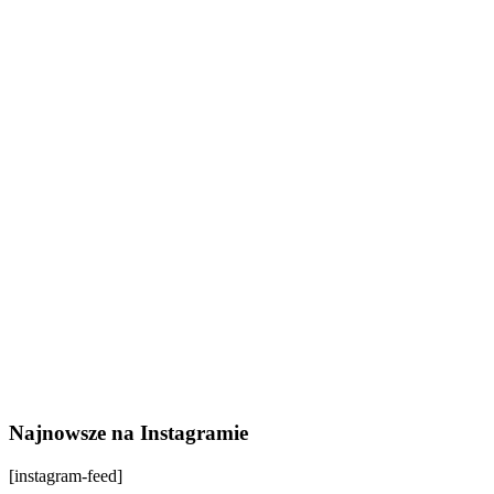
Najnowsze na Instagramie
[instagram-feed]