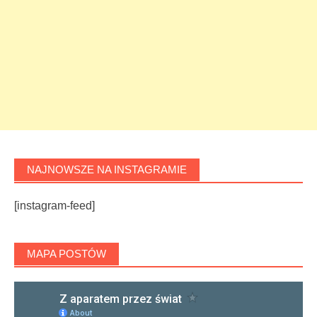
NAJNOWSZE NA INSTAGRAMIE
[instagram-feed]
MAPA POSTÓW