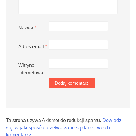
Nazwa
*
Adres email
*
Witryna
internetowa
Ta strona używa Akismet do redukcji spamu.
Dowiedz
się, w jaki sposób przetwarzane są dane Twoich
komentarzy.