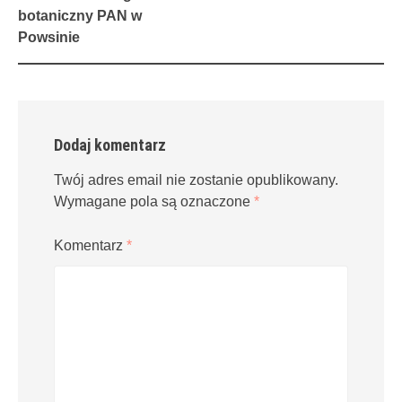
navigation
botaniczny PAN w
Powsinie
Dodaj komentarz
Twój adres email nie zostanie opublikowany.
Wymagane pola są oznaczone
*
Komentarz
*