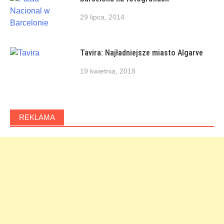
29 lipca, 2014
Tavira: Najładniejsze miasto Algarve
19 kwietnia, 2018
REKLAMA