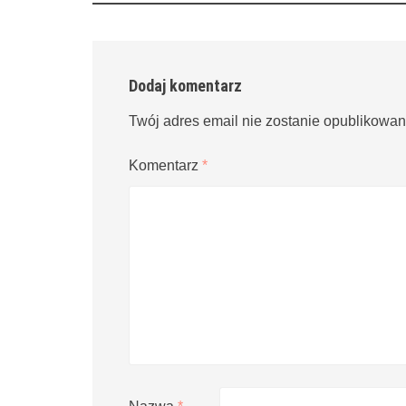
Dodaj komentarz
Twój adres email nie zostanie opublikowan
Komentarz
*