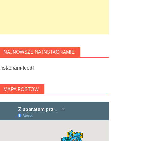
NAJNOWSZE NA INSTAGRAMIE
instagram-feed]
MAPA POSTÓW