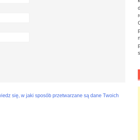
iedz się, w jaki sposób przetwarzane są dane Twoich