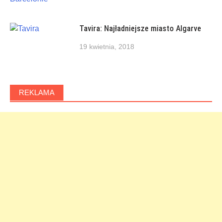
Tavira: Najładniejsze miasto Algarve
19 kwietnia, 2018
REKLAMA