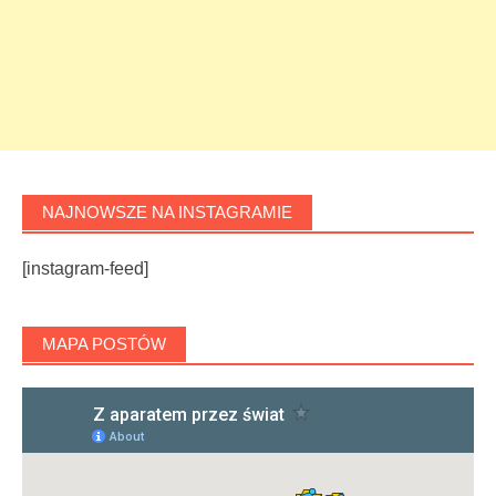
NAJNOWSZE NA INSTAGRAMIE
[instagram-feed]
MAPA POSTÓW