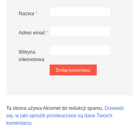
Nazwa
*
Adres email
*
Witryna
internetowa
Ta strona używa Akismet do redukcji spamu.
Dowiedz
się, w jaki sposób przetwarzane są dane Twoich
komentarzy.