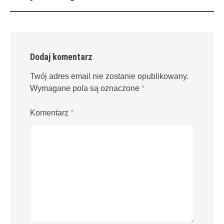
navigation
Dodaj komentarz
Twój adres email nie zostanie opublikowany.
Wymagane pola są oznaczone
*
Komentarz
*