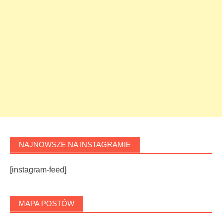
NAJNOWSZE NA INSTAGRAMIE
[instagram-feed]
MAPA POSTÓW