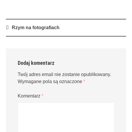
Post
Rzym na fotografiach
navigation
Dodaj komentarz
Twój adres email nie zostanie opublikowany.
Wymagane pola są oznaczone
*
Komentarz
*