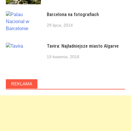
Barcelona na fotografiach
29 lipca, 2014
Tavira: Najładniejsze miasto Algarve
19 kwietnia, 2018
REKLAMA