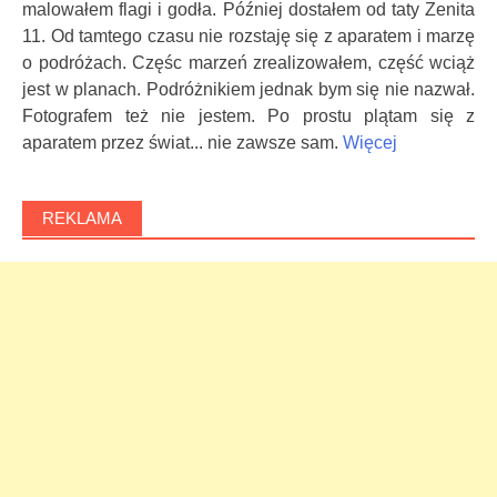
malowałem flagi i godła. Później dostałem od taty Zenita
11. Od tamtego czasu nie rozstaję się z aparatem i marzę
o podróżach. Częśc marzeń zrealizowałem, część wciąż
jest w planach. Podróżnikiem jednak bym się nie nazwał.
Fotografem też nie jestem. Po prostu plątam się z
aparatem przez świat... nie zawsze sam.
Więcej
REKLAMA