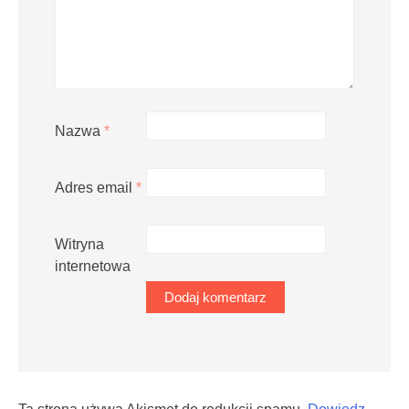
Nazwa
*
Adres email
*
Witryna
internetowa