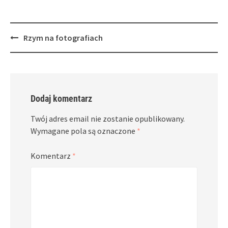
Post
Rzym na fotografiach
navigation
Dodaj komentarz
Twój adres email nie zostanie opublikowany.
Wymagane pola są oznaczone
*
Komentarz
*