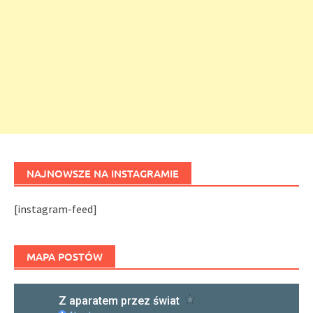
NAJNOWSZE NA INSTAGRAMIE
[instagram-feed]
MAPA POSTÓW