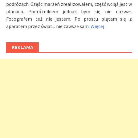
podróżach. Częśc marzeń zrealizowałem, część wciąż jest w
planach. Podróżnikiem jednak bym się nie nazwał.
Fotografem też nie jestem. Po prostu plątam się z
aparatem przez świat... nie zawsze sam.
Więcej
REKLAMA