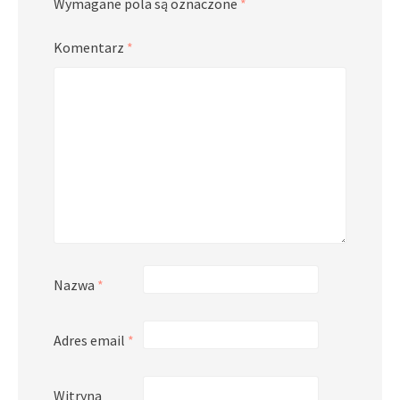
Wymagane pola są oznaczone
*
Komentarz
*
Nazwa
*
Adres email
*
Witryna