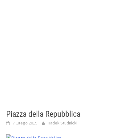
Piazza della Repubblica
7 lutego 2019
Radek Studnicki