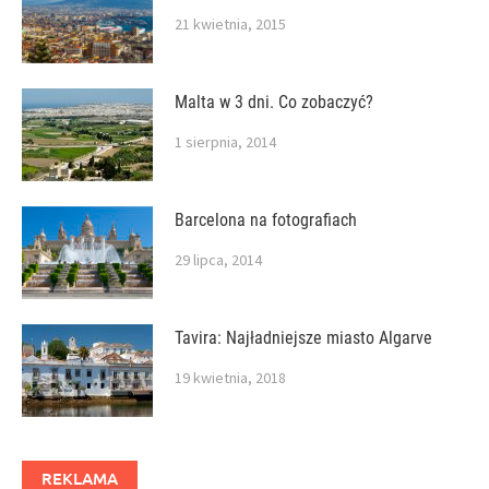
21 kwietnia, 2015
Malta w 3 dni. Co zobaczyć?
1 sierpnia, 2014
Barcelona na fotografiach
29 lipca, 2014
Tavira: Najładniejsze miasto Algarve
19 kwietnia, 2018
REKLAMA