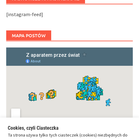
[instagram-feed]
MAPA POSTÓW
Cookies, czyli Ciasteczka
Ta strona używa tylko tych ciasteczek (cookies) niezbędnych do