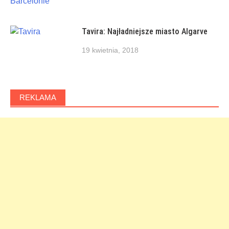
Tavira: Najładniejsze miasto Algarve
19 kwietnia, 2018
REKLAMA