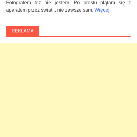
Fotografem też nie jestem. Po prostu plątam się z
aparatem przez świat... nie zawsze sam.
Więcej
REKLAMA