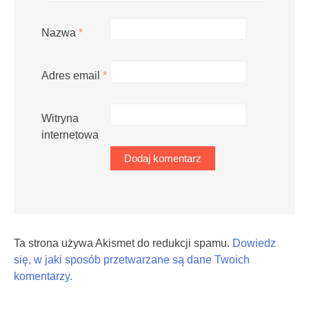
Nazwa
*
Adres email
*
Witryna
internetowa
Ta strona używa Akismet do redukcji spamu.
Dowiedz
się, w jaki sposób przetwarzane są dane Twoich
komentarzy.