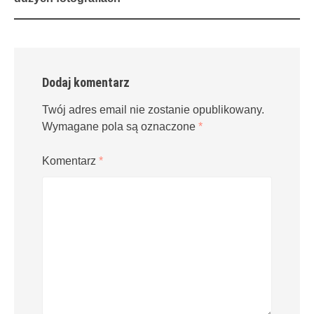
Dodaj komentarz
Twój adres email nie zostanie opublikowany.
Wymagane pola są oznaczone
*
Komentarz
*