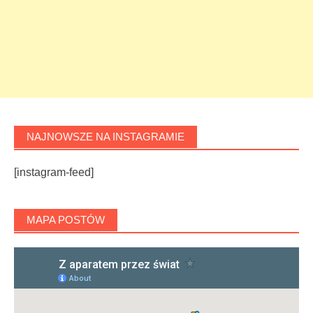
NAJNOWSZE NA INSTAGRAMIE
[instagram-feed]
MAPA POSTÓW