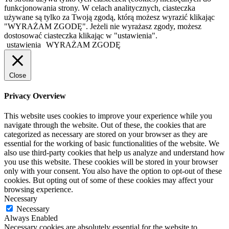
funkcjonowania strony. W celach analitycznych, ciasteczka
używane są tylko za Twoją zgodą, którą możesz wyrazić klikając
"WYRAŻAM ZGODĘ". Jeżeli nie wyrażasz zgody, możesz
dostosować ciasteczka klikając w "ustawienia".
ustawienia
WYRAŻAM ZGODĘ
Close
Privacy Overview
This website uses cookies to improve your experience while you
navigate through the website. Out of these, the cookies that are
categorized as necessary are stored on your browser as they are
essential for the working of basic functionalities of the website. We
also use third-party cookies that help us analyze and understand how
you use this website. These cookies will be stored in your browser
only with your consent. You also have the option to opt-out of these
cookies. But opting out of some of these cookies may affect your
browsing experience.
Necessary
Necessary
Always Enabled
Necessary cookies are absolutely essential for the website to