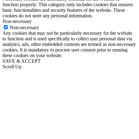
function properly. This category only includes cookies that ensures
basic functionalities and security features of the website. These
cookies do not store any personal information.
Non-necessary
Non-necessary
Any cookies that may not be particularly necessary for the website
to function and is used specifically to collect user personal data via
analytics, ads, other embedded contents are termed as non-necessary
cookies. It is mandatory to procure user consent prior to running
these cookies on your website.
SAVE & ACCEPT
Scroll Up