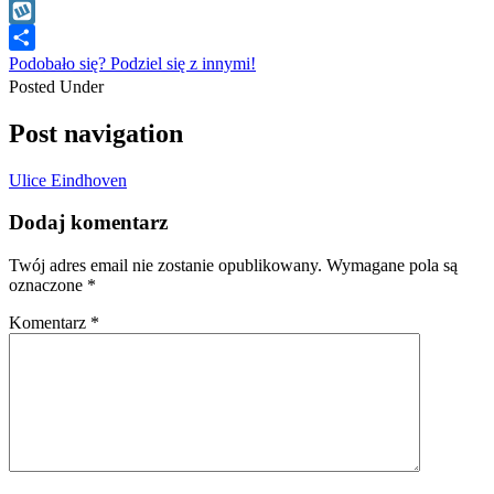
WhatsApp
Wykop
Podobało się? Podziel się z innymi!
Posted Under
Post navigation
Ulice Eindhoven
Dodaj komentarz
Twój adres email nie zostanie opublikowany.
Wymagane pola są
oznaczone
*
Komentarz
*