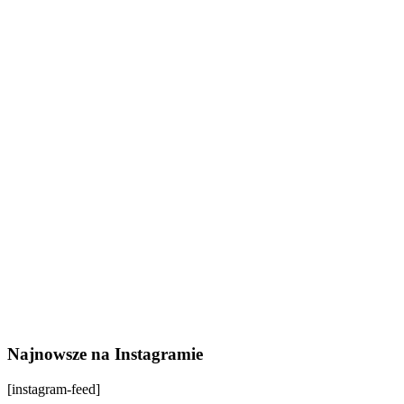
Najnowsze na Instagramie
[instagram-feed]