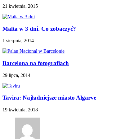
21 kwietnia, 2015
Malta w 3 dni. Co zobaczyć?
1 sierpnia, 2014
Barcelona na fotografiach
29 lipca, 2014
Tavira: Najładniejsze miasto Algarve
19 kwietnia, 2018