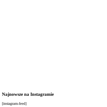
Najnowsze na Instagramie
[instagram-feed]