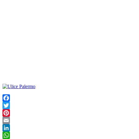
Facebook
Twitter
Pinterest
Email
LinkedIn