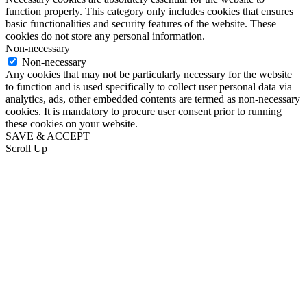
function properly. This category only includes cookies that ensures
basic functionalities and security features of the website. These
cookies do not store any personal information.
Non-necessary
Non-necessary
Any cookies that may not be particularly necessary for the website
to function and is used specifically to collect user personal data via
analytics, ads, other embedded contents are termed as non-necessary
cookies. It is mandatory to procure user consent prior to running
these cookies on your website.
SAVE & ACCEPT
Scroll Up