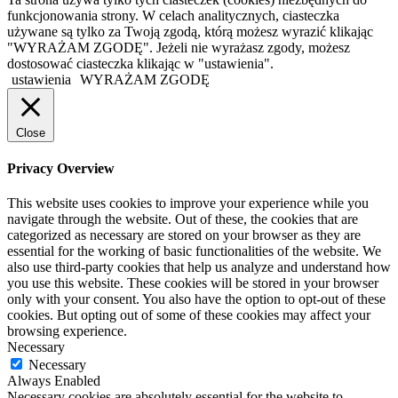
funkcjonowania strony. W celach analitycznych, ciasteczka
używane są tylko za Twoją zgodą, którą możesz wyrazić klikając
"WYRAŻAM ZGODĘ". Jeżeli nie wyrażasz zgody, możesz
dostosować ciasteczka klikając w "ustawienia".
ustawienia
WYRAŻAM ZGODĘ
Close
Privacy Overview
This website uses cookies to improve your experience while you
navigate through the website. Out of these, the cookies that are
categorized as necessary are stored on your browser as they are
essential for the working of basic functionalities of the website. We
also use third-party cookies that help us analyze and understand how
you use this website. These cookies will be stored in your browser
only with your consent. You also have the option to opt-out of these
cookies. But opting out of some of these cookies may affect your
browsing experience.
Necessary
Necessary
Always Enabled
Necessary cookies are absolutely essential for the website to