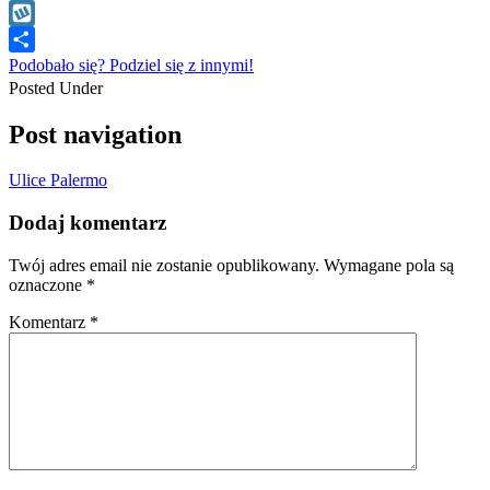
WhatsApp
Wykop
Podobało się? Podziel się z innymi!
Posted Under
Post navigation
Ulice Palermo
Dodaj komentarz
Twój adres email nie zostanie opublikowany.
Wymagane pola są
oznaczone
*
Komentarz
*