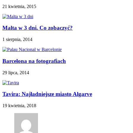
21 kwietnia, 2015
Malta w 3 dni. Co zobaczyć?
1 sierpnia, 2014
Barcelona na fotografiach
29 lipca, 2014
Tavira: Najładniejsze miasto Algarve
19 kwietnia, 2018